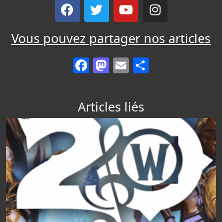
Vous pouvez partager nos articles
Facebook
Mastodon
Email
Partager
Articles liés