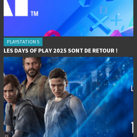
PLAYSTATION 5
LES DAYS OF PLAY 2025 SONT DE RETOUR !