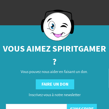
VOUS AIMEZ SPIRITGAMER
?
Vous pouvez nous aider en faisant un don.
FAIRE UN DON
Inscrivez-vous à notre newsletter