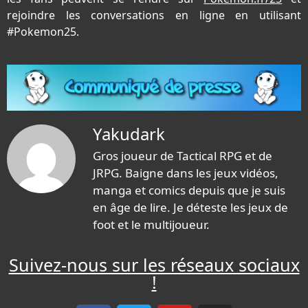
rejoindre les conversations en ligne en utilisant
#Pokemon25.
Yakudark
Gros joueur de Tactical RPG et de
JRPG. Baigne dans les jeux vidéos,
manga et comics depuis que je suis
en âge de lire. Je déteste les jeux de
foot et le multijoueur.
Suivez-nous sur les réseaux sociaux
!