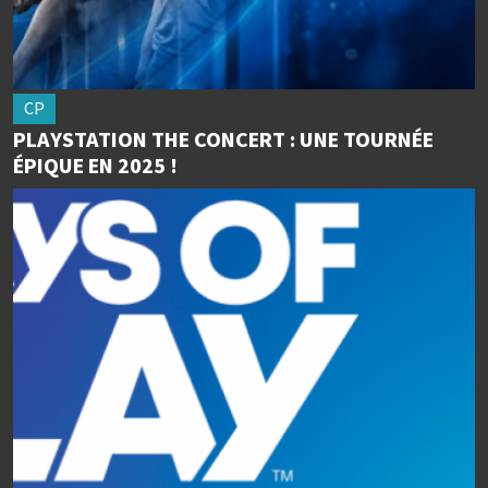
CP
PLAYSTATION THE CONCERT : UNE TOURNÉE
ÉPIQUE EN 2025 !