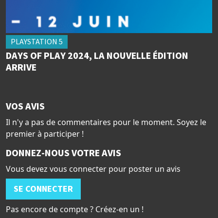
PLAYSTATION 5
DAYS OF PLAY 2024, LA NOUVELLE ÉDITION
ARRIVE
VOS AVIS
Il n'y a pas de commentaires pour le moment. Soyez le
premier à participer !
DONNEZ-NOUS VOTRE AVIS
Vous devez vous connecter pour poster un avis
SE CONNECTER
Pas encore de compte ? Créez-en un !