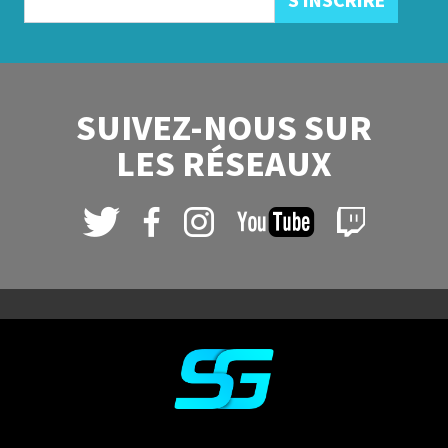
SUIVEZ-NOUS SUR
LES RÉSEAUX