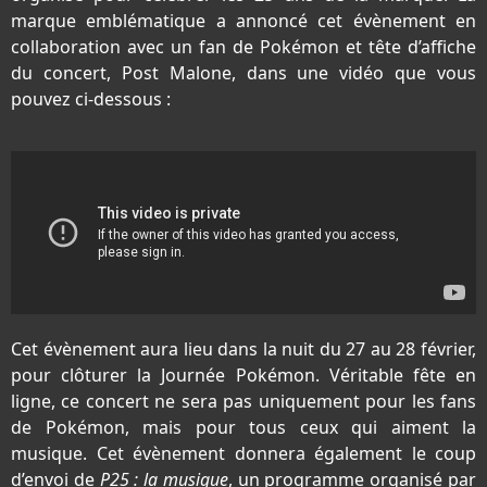
marque emblématique a annoncé cet évènement en
collaboration avec un fan de Pokémon et tête d’affiche
du concert, Post Malone, dans une vidéo que vous
pouvez ci-dessous :
Cet évènement aura lieu dans la nuit du 27 au 28 février,
pour clôturer la Journée Pokémon. Véritable fête en
ligne, ce concert ne sera pas uniquement pour les fans
de Pokémon, mais pour tous ceux qui aiment la
musique. Cet évènement donnera également le coup
d’envoi de
P25 : la musique
, un programme organisé par