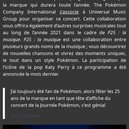
la marque qui durera toute l’année. The Pokémon
Company International
s’associe
à Universal Music
Group pour organiser ce concert. Cette collaboration
vous offrira également d’autres surprises musicales tout
au long de l’année 2021 dans le cadre de
P25 : la
musique
.
P25 : la musique
est une collaboration entre
plusieurs grands noms de la musique ; vous découvrirez
de nouvelles chansons et vivrez des moments uniques,
le tout dans un style Pokémon. La participation de
l’icône de la pop Katy Perry à ce programme a été
annoncée le mois dernier.
J’ai toujours été fan de Pokémon, alors fêter les 25
ans de la marque en tant que tête d’affiche du
concert de la Journée Pokémon, c’est génial
Post Malone