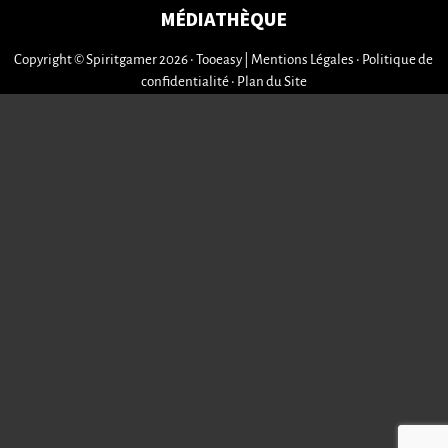
MÉDIATHÈQUE
Copyright © Spiritgamer 2026 • Tooeasy
|
Mentions Légales
•
Politique de
confidentialité
•
Plan du Site