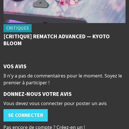
CRITIQUES
[CRITIQUE] REMATCH ADVANCED — KYOTO
BLOOM
VOS AVIS
Il n'y a pas de commentaires pour le moment. Soyez le
premier à participer !
DONNEZ-NOUS VOTRE AVIS
Vous devez vous connecter pour poster un avis
SE CONNECTER
Pas encore de compte ? Créez-en un !