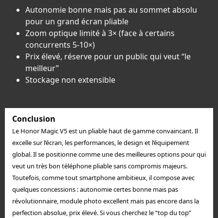
Autonomie bonne mais pas au sommet absolu
pour un grand écran pliable
Zoom optique limité à 3× (face à certains
concurrents 5-10×)
Prix élevé, réserve pour un public qui veut “le
meilleur”
Stockage non extensible
Conclusion
Le Honor Magic V5 est un pliable haut de gamme convaincant. Il
excelle sur l’écran, les performances, le design et l’équipement
global. Il se positionne comme une des meilleures options pour qui
veut un très bon téléphone pliable sans compromis majeurs.
Toutefois, comme tout smartphone ambitieux, il compose avec
quelques concessions : autonomie certes bonne mais pas
révolutionnaire, module photo excellent mais pas encore dans la
perfection absolue, prix élevé. Si vous cherchez le “top du top”