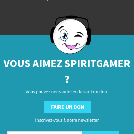
VOUS AIMEZ SPIRITGAMER
?
Vous pouvez nous aider en faisant un don.
FAIRE UN DON
Inscrivez-vous à notre newsletter