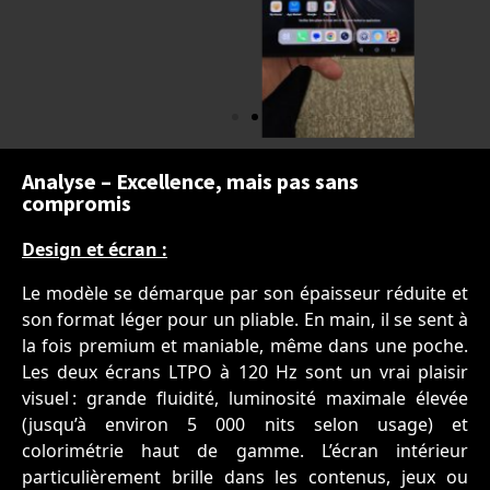
Analyse – Excellence, mais pas sans
compromis
Design et écran :
Le modèle se démarque par son épaisseur réduite et
son format léger pour un pliable. En main, il se sent à
la fois premium et maniable, même dans une poche.
Les deux écrans LTPO à 120 Hz sont un vrai plaisir
visuel : grande fluidité, luminosité maximale élevée
(jusqu’à environ 5 000 nits selon usage) et
colorimétrie haut de gamme. L’écran intérieur
particulièrement brille dans les contenus, jeux ou