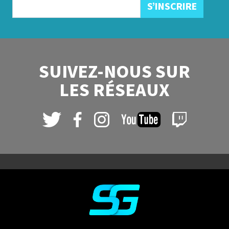
SUIVEZ-NOUS SUR
LES RÉSEAUX