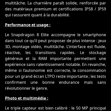
multitâche. La charnière paraît solide, renforcée par
des matériaux premium et certifications IP58 / IP59
qui rassurent quant à la durabilité.
Performance et usage :
Le Snapdragon 8 Elite accompagne le smartphone
dans tout ce qu’il peut proposer de plus intense : jeux
3D, montage vidéo, multitâche. L’interface est fluide,
réactive, les transitions rapides. Le stockage
généreux et la RAM importante permettent une
expérience sans ralentissement notable. En revanche,
même si l’autonomie est correcte, la consommation
pour un grand écran LTPO reste importante ; les tests
confirment une bonne endurance mais sans
révolutionner le genre.
Photo et multimédia :
Le triple capteur est bien calibré : le 50 MP principal