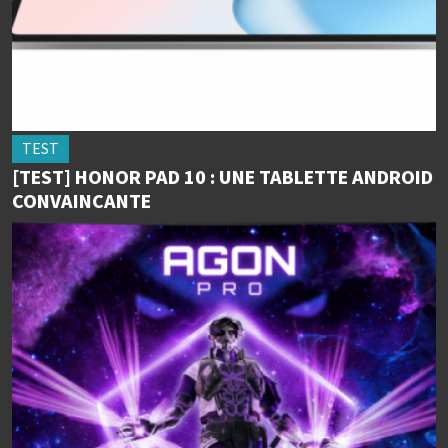
TEST
[TEST] HONOR PAD 10 : UNE TABLETTE ANDROID
CONVAINCANTE