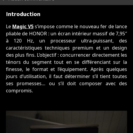
Introduction
Le
Magic V5
s’impose comme le nouveau fer de lance
pliable de HONOR : un écran intérieur massif de 7,95″
à 120 Hz, un processeur ultra-puissant, des
caractéristiques techniques premium et un design
des plus fins. L’objectif : concurrencer directement les
ténors du segment tout en se différenciant sur la
finesse, le format et l’équipement. Après quelques
jours d’utilisation, il faut déterminer s’il tient toutes
ses promesses… ou s’il doit composer avec des
compromis.