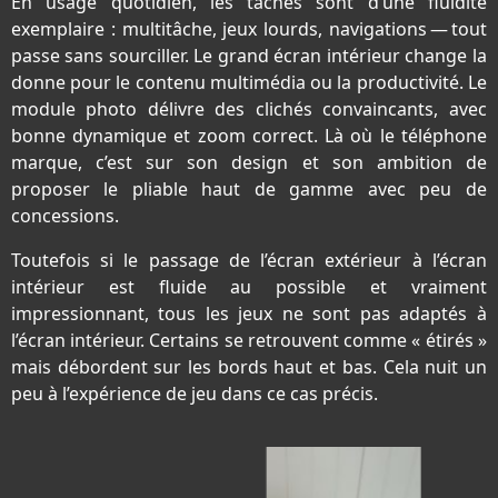
En usage quotidien, les tâches sont d’une fluidité
exemplaire : multitâche, jeux lourds, navigations — tout
passe sans sourciller. Le grand écran intérieur change la
donne pour le contenu multimédia ou la productivité. Le
module photo délivre des clichés convaincants, avec
bonne dynamique et zoom correct. Là où le téléphone
marque, c’est sur son design et son ambition de
proposer le pliable haut de gamme avec peu de
concessions.
Toutefois si le passage de l’écran extérieur à l’écran
intérieur est fluide au possible et vraiment
impressionnant, tous les jeux ne sont pas adaptés à
l’écran intérieur. Certains se retrouvent comme « étirés »
mais débordent sur les bords haut et bas. Cela nuit un
peu à l’expérience de jeu dans ce cas précis.