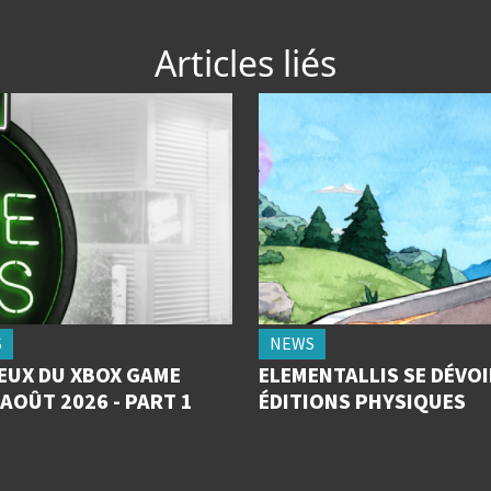
Articles liés
S
NEWS
JEUX DU XBOX GAME
ELEMENTALLIS SE DÉVOI
AOÛT 2026 - PART 1
ÉDITIONS PHYSIQUES