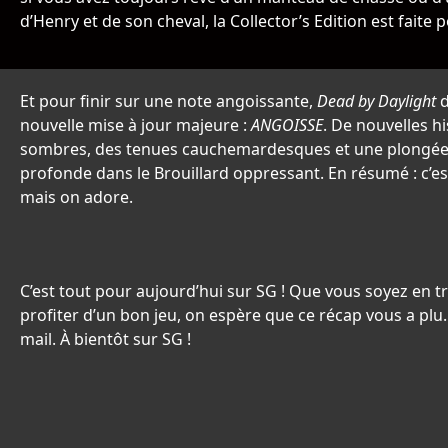
d’Henry et de son cheval, la Collector’s Edition est faite 
Et pour finir sur une note angoissante,
Dead by Daylight
d
nouvelle mise à jour majeure :
ANGOISSE
. De nouvelles hi
sombres, des tenues cauchemardesques et une plongée 
profonde dans le Brouillard oppressant. En résumé : c’es
mais on adore.
C’est tout pour aujourd’hui sur SG ! Que vous soyez en
profiter d’un bon jeu, on espère que ce récap vous a plu
mail. À bientôt sur SG !