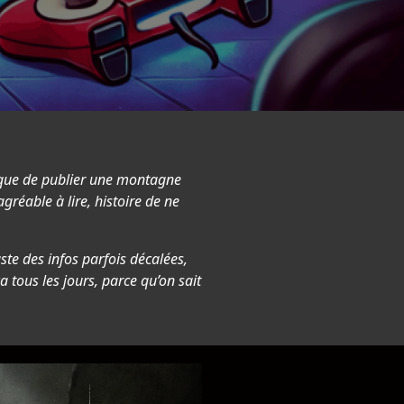
 que de publier une montagne
agréable à lire, histoire de ne
ste des infos parfois décalées,
a tous les jours, parce qu’on sait