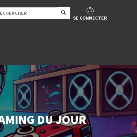
SE CONNECTER
 GAMING DU JOUR