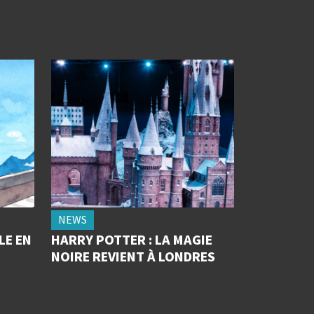
NEWS
LE EN
HARRY POTTER : LA MAGIE
NOIRE REVIENT À LONDRES