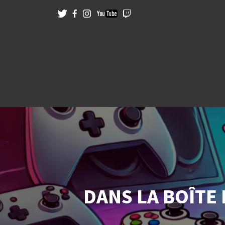
DANS LA BOÎTE 