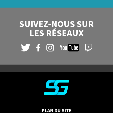
SUIVEZ-NOUS SUR
LES RÉSEAUX
PLAN DU SITE