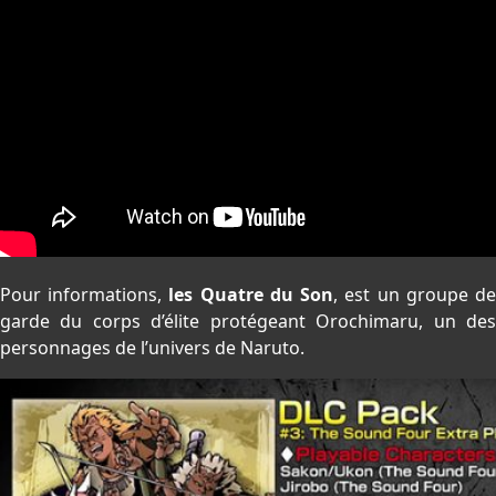
Pour informations,
les Quatre du Son
, est un groupe d
garde du corps d’élite protégeant Orochimaru, un des
personnages de l’univers de Naruto.