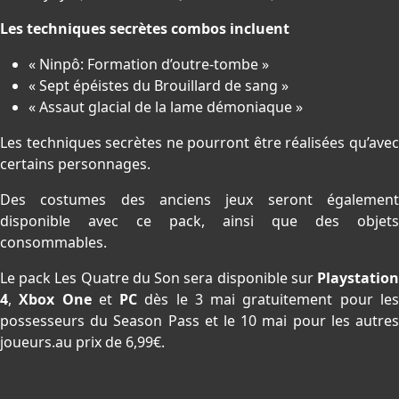
Les techniques secrètes combos incluent
« Ninpô: Formation d’outre-tombe »
« Sept épéistes du Brouillard de sang »
« Assaut glacial de la lame démoniaque »
Les techniques secrètes ne pourront être réalisées qu’avec
certains personnages.
Des costumes des anciens jeux seront également
disponible avec ce pack, ainsi que des objets
consommables.
Le pack Les Quatre du Son sera disponible sur
Playstation
4
,
Xbox One
et
PC
dès le 3 mai gratuitement pour le
possesseurs du Season Pass et le 10 mai pour les autres
joueurs.au prix de 6,99€.