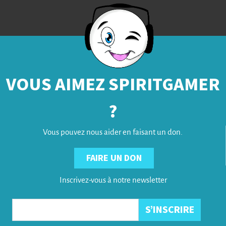
VOUS AIMEZ SPIRITGAMER
?
Vous pouvez nous aider en faisant un don.
FAIRE UN DON
Inscrivez-vous à notre newsletter