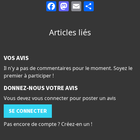
Facebook
Mastodon
Email
Partager
Articles liés
VOS AVIS
Il n'y a pas de commentaires pour le moment. Soyez le
premier à participer !
DONNEZ-NOUS VOTRE AVIS
Vous devez vous connecter pour poster un avis
SE CONNECTER
Pas encore de compte ? Créez-en un !