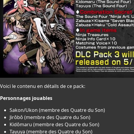
Voici le contenu en détails de ce pack:
Personnages jouables
Sakon/Ukon (membre des Quatre du Son)
Jirôbô (membre des Quatre du Son)
Kidômaru (membre des Quatre du Son)
Tayuya (membre des Quatre du Son)