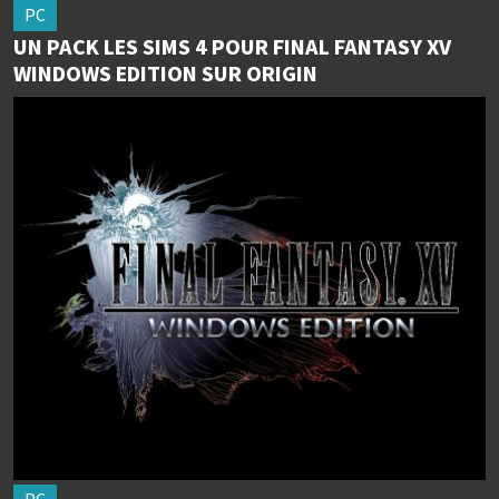
PC
UN PACK LES SIMS 4 POUR FINAL FANTASY XV
WINDOWS EDITION SUR ORIGIN