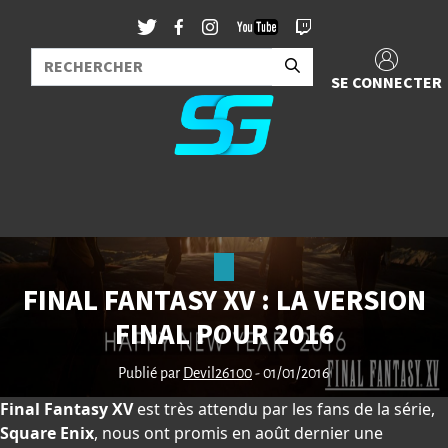
SE CONNECTER
FINAL FANTASY XV : LA VERSION
FINAL POUR 2016
Publié par
Devil26100
- 01/01/2016
Final Fantasy XV
est très attendu par les fans de la série,
Square Enix
, nous ont promis en août dernier une