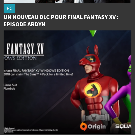
PC
UN NOUVEAU DLC POUR FINAL FANTASY XV :
EPISODE ARDYN