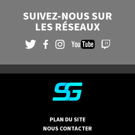
SUIVEZ-NOUS SUR
LES RÉSEAUX
PLAN DU SITE
NOUS CONTACTER