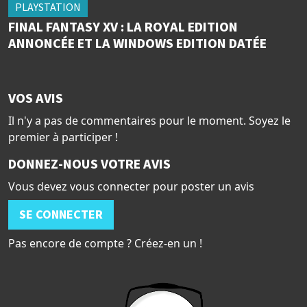
PLAYSTATION
FINAL FANTASY XV : LA ROYAL EDITION
ANNONCÉE ET LA WINDOWS EDITION DATÉE
VOS AVIS
Il n'y a pas de commentaires pour le moment. Soyez le
premier à participer !
DONNEZ-NOUS VOTRE AVIS
Vous devez vous connecter pour poster un avis
SE CONNECTER
Pas encore de compte ? Créez-en un !