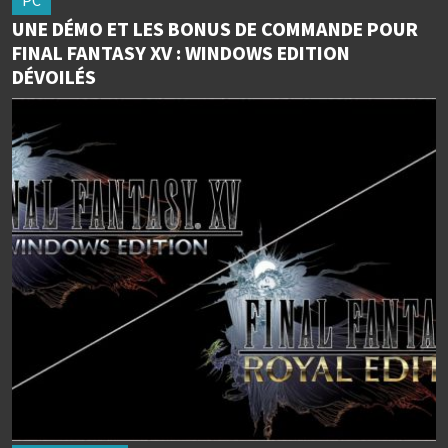
PC
UNE DÉMO ET LES BONUS DE COMMANDE POUR
FINAL FANTASY XV : WINDOWS EDITION
DÉVOILÉS