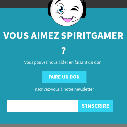
VOUS AIMEZ SPIRITGAMER
?
Vous pouvez nous aider en faisant un don.
FAIRE UN DON
Inscrivez-vous à notre newsletter