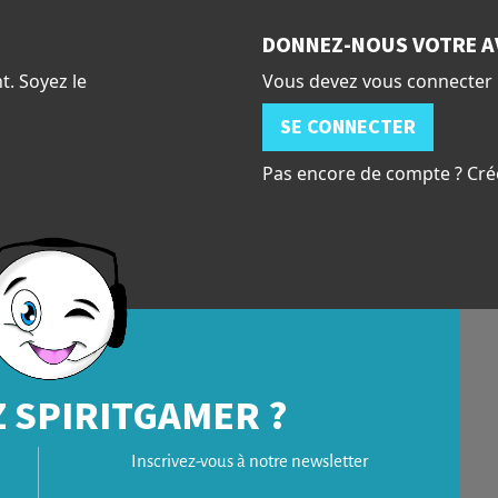
DONNEZ-NOUS VOTRE A
t. Soyez le
Vous devez vous connecter 
SE CONNECTER
Pas encore de compte ? Cré
 SPIRITGAMER ?
Inscrivez-vous à notre newsletter