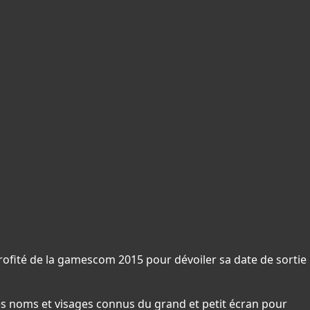
rofité de la gamescom 2015 pour dévoiler sa date de sortie
ques noms et visages connus du grand et petit écran pour