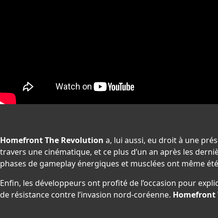
Homefront The Revolution
a, lui aussi, eu droit à une pr
travers une cinématique, et ce plus d’un an après les dern
phases de gameplay énergiques et musclées ont même été 
Enfin, les développeurs ont profité de l’occasion pour exp
de résistance contre l’invasion nord-coréenne.
Homefront 