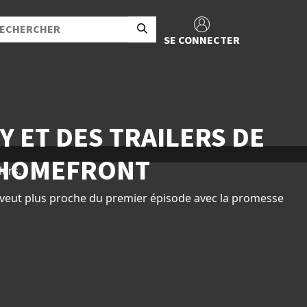
SE CONNECTER
 ET DES TRAILERS DE
 HOMEFRONT
lers.
 veut plus proche du premier épisode avec la promesse