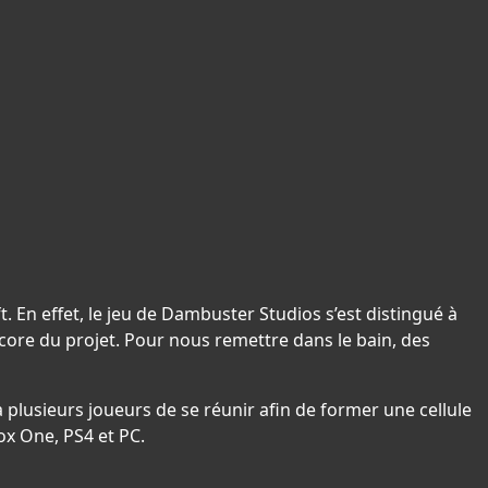
 En effet, le jeu de Dambuster Studios s’est distingué à
ncore du projet. Pour nous remettre dans le bain, des
 plusieurs joueurs de se réunir afin de former une cellule
ox One, PS4 et PC.