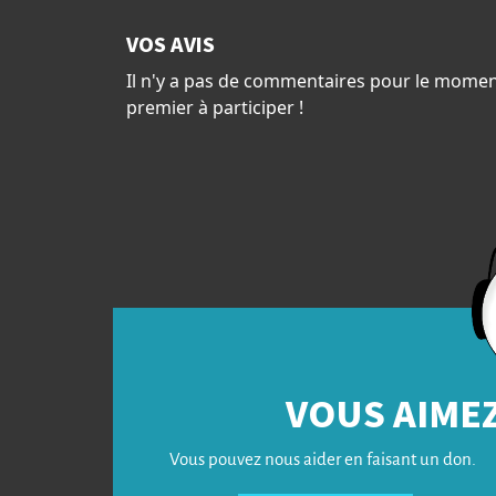
VOS AVIS
Il n'y a pas de commentaires pour le momen
premier à participer !
VOUS AIMEZ
Vous pouvez nous aider en faisant un don.