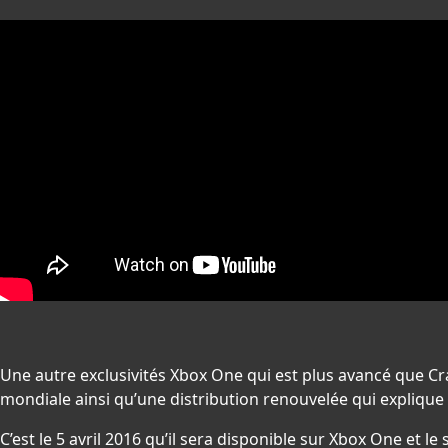
Une autre exclusivités Xbox One qui est plus avancé que 
mondiale ainsi qu’une distribution renouvelée qui explique p
C’est le 5 avril 2016 qu’il sera disponible sur Xbox One et 