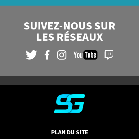
SUIVEZ-NOUS SUR
LES RÉSEAUX
PLAN DU SITE