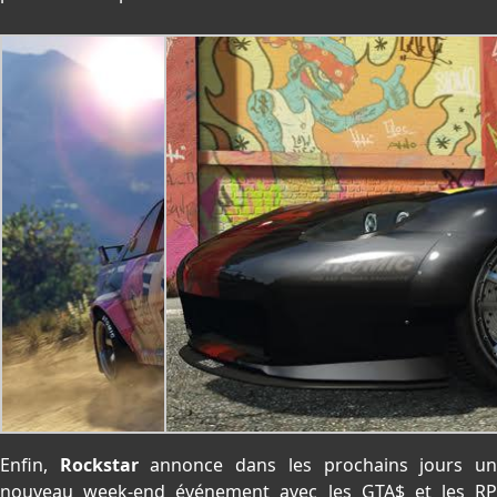
Enfin,
Rockstar
annonce dans les prochains jours u
nouveau week-end événement avec les GTA$ et les RP