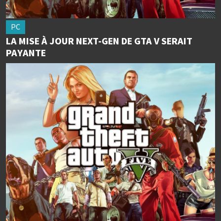
PC
LA MISE À JOUR NEXT-GEN DE GTA V SERAIT
PAYANTE