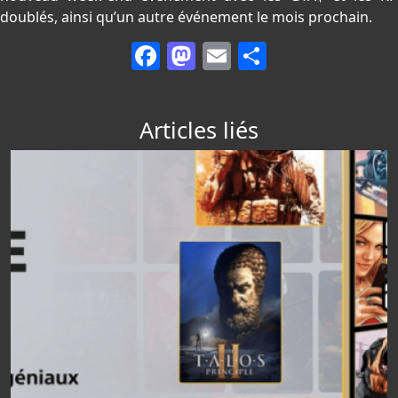
doublés, ainsi qu’un autre événement le mois prochain.
Facebook
Mastodon
Email
Partager
Articles liés