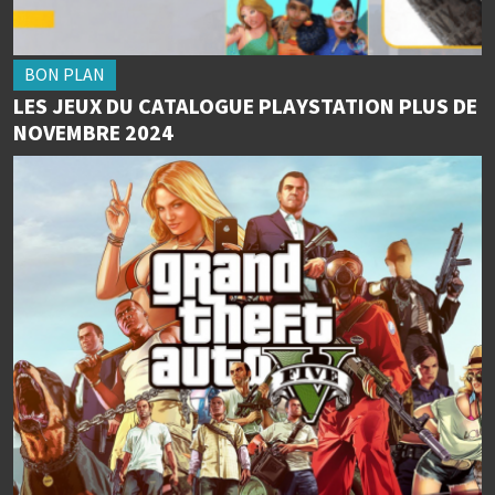
BON PLAN
LES JEUX DU CATALOGUE PLAYSTATION PLUS DE
NOVEMBRE 2024