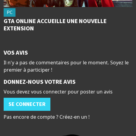
PC
GTA ONLINE ACCUEILLE UNE NOUVELLE
EXTENSION
VOS AVIS
Il n'y a pas de commentaires pour le moment. Soyez le
premier à participer !
DONNEZ-NOUS VOTRE AVIS
Vous devez vous connecter pour poster un avis
SE CONNECTER
Pas encore de compte ? Créez-en un !