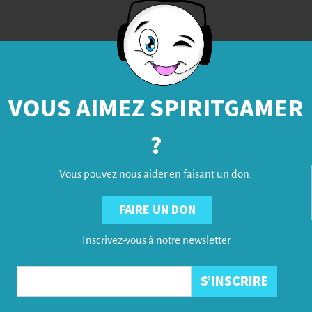
VOUS AIMEZ SPIRITGAMER
?
Vous pouvez nous aider en faisant un don.
FAIRE UN DON
Inscrivez-vous à notre newsletter