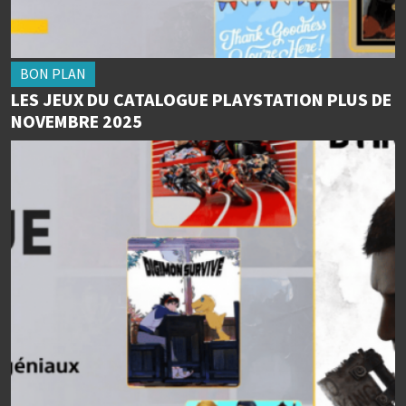
BON PLAN
LES JEUX DU CATALOGUE PLAYSTATION PLUS DE
NOVEMBRE 2025