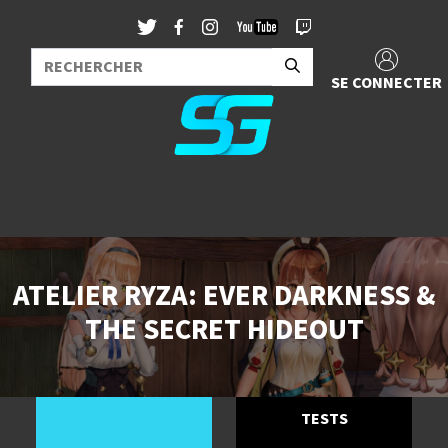
SE CONNECTER
ATELIER RYZA: EVER DARKNESS &
THE SECRET HIDEOUT
TESTS