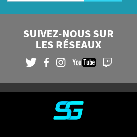
SUIVEZ-NOUS SUR
LES RÉSEAUX