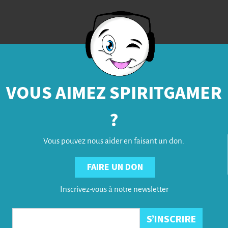
VOUS AIMEZ SPIRITGAMER
?
Vous pouvez nous aider en faisant un don.
FAIRE UN DON
Inscrivez-vous à notre newsletter