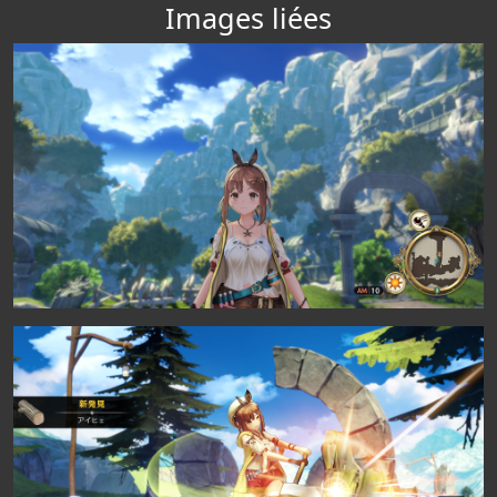
Images liées