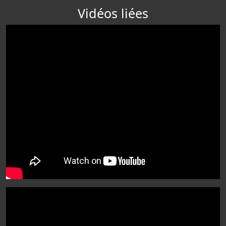
Vidéos liées