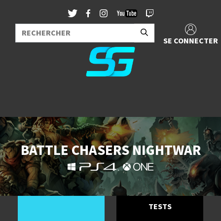
SE CONNECTER
BATTLE CHASERS NIGHTWAR
TESTS