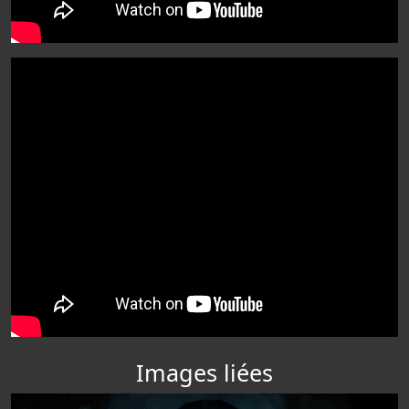
Images liées