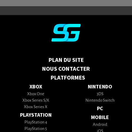
PLAN DU SITE
NOUS CONTACTER
PLATFORMES
XBOX
NINTENDO
Xbox One
3DS
Xbox Series S/X
Nintendo Switch
Xbox Series X
PC
PLAYSTATION
MOBILE
PlayStation 4
Android
PlayStation 5
iOS