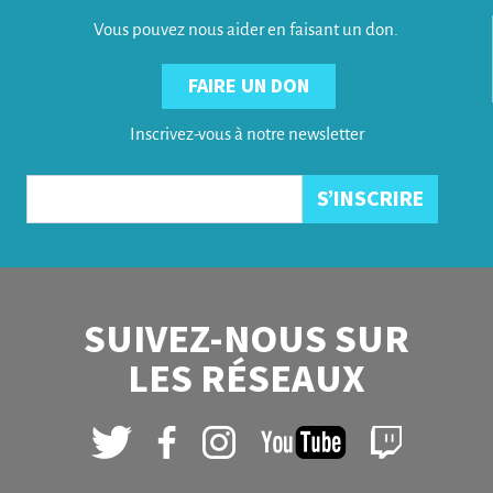
Vous pouvez nous aider en faisant un don.
FAIRE UN DON
Inscrivez-vous à notre newsletter
SUIVEZ-NOUS SUR
LES RÉSEAUX