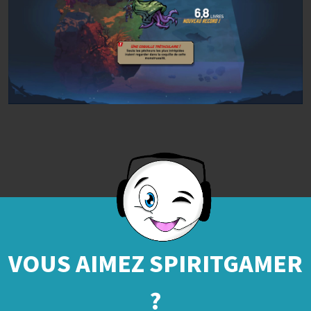
VOUS AIMEZ SPIRITGAMER
?