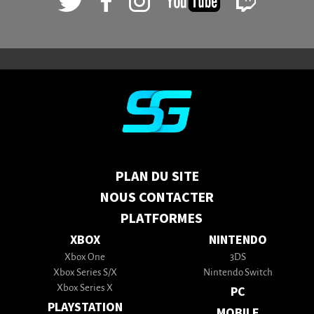
PLAN DU SITE
NOUS CONTACTER
PLATFORMES
XBOX
NINTENDO
Xbox One
3DS
Xbox Series S/X
Nintendo Switch
Xbox Series X
PC
PLAYSTATION
MOBILE