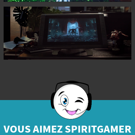
VOUS AIMEZ SPIRITGAMER