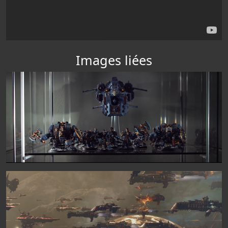
Images liées