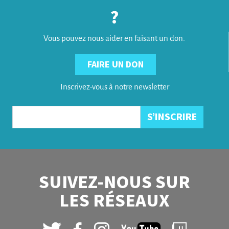
?
Vous pouvez nous aider en faisant un don.
FAIRE UN DON
Inscrivez-vous à notre newsletter
SUIVEZ-NOUS SUR
LES RÉSEAUX