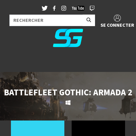
SE CONNECTER
BATTLEFLEET GOTHIC: ARMADA 2