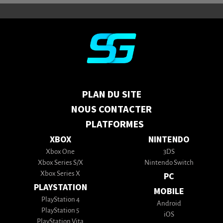
PLAN DU SITE
NOUS CONTACTER
PLATFORMES
XBOX
NINTENDO
Xbox One
3DS
Xbox Series S/X
Nintendo Switch
Xbox Series X
PC
PLAYSTATION
MOBILE
PlayStation 4
Android
PlayStation 5
iOS
PlayStation Vita