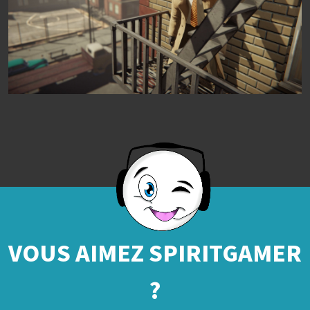
VOUS AIMEZ SPIRITGAMER
?