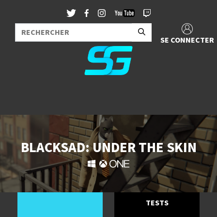
SE CONNECTER
BLACKSAD: UNDER THE SKIN
TESTS