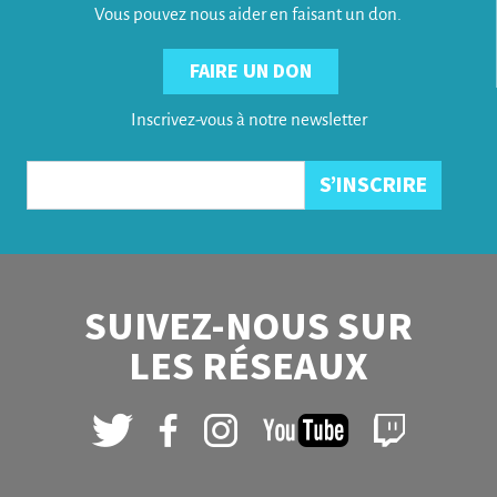
Vous pouvez nous aider en faisant un don.
FAIRE UN DON
Inscrivez-vous à notre newsletter
SUIVEZ-NOUS SUR
LES RÉSEAUX