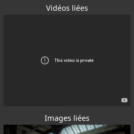
Vidéos liées
Images liées