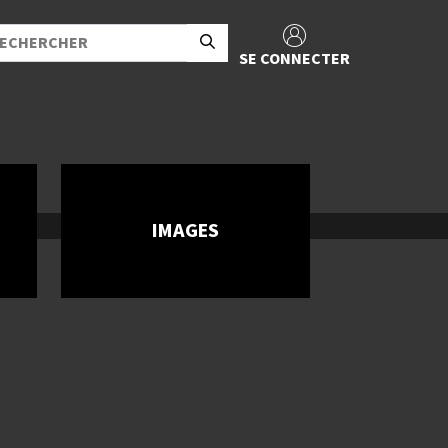
SE CONNECTER
IMAGES