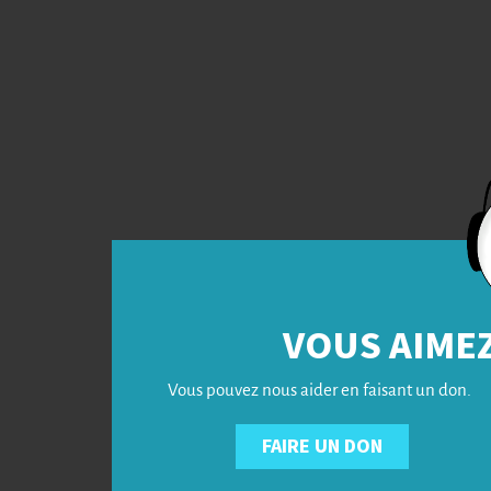
VOUS AIMEZ
Vous pouvez nous aider en faisant un don.
FAIRE UN DON