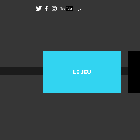
LE JEU