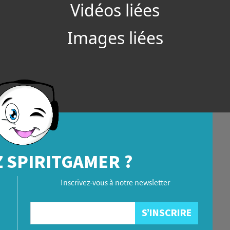
Vidéos liées
Images liées
 SPIRITGAMER ?
Inscrivez-vous à notre newsletter