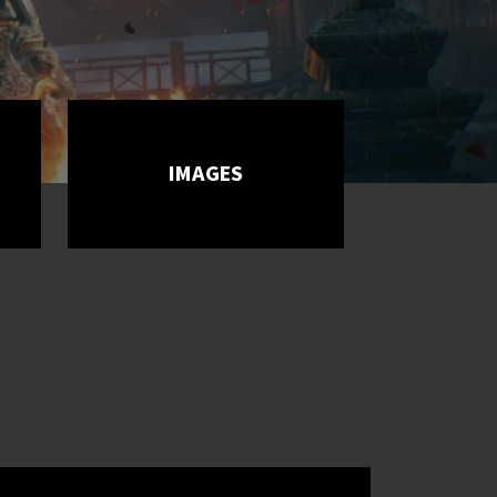
IMAGES