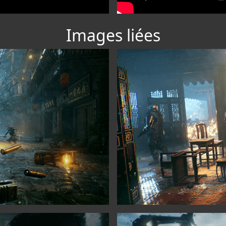
Images liées