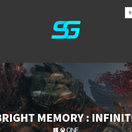
BRIGHT MEMORY : INFINIT