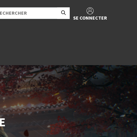
SE CONNECTER
E