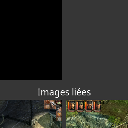
Images liées