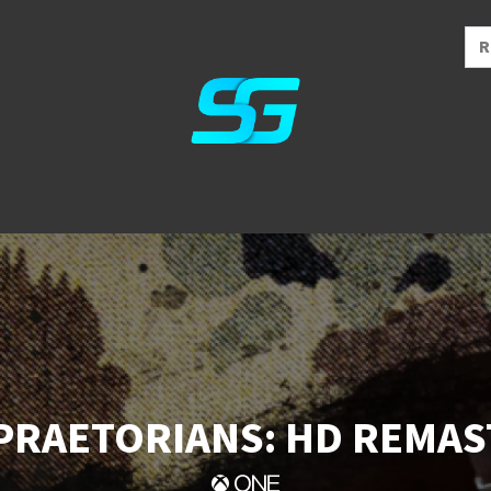
PRAETORIANS: HD REMAS