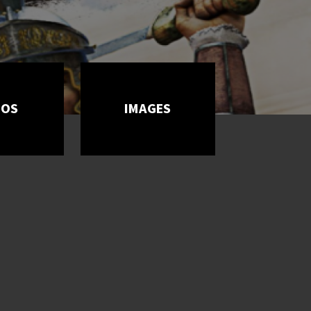
ÉOS
IMAGES