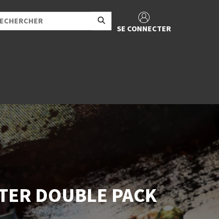
SE CONNECTER
TER DOUBLE PACK