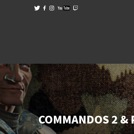
COMMANDOS 2 & 