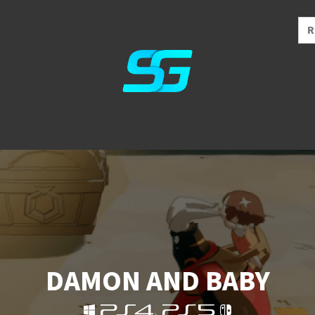
DAMON AND BABY