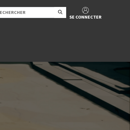
SE CONNECTER