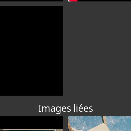
Images liées