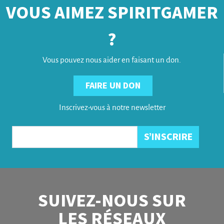
VOUS AIMEZ SPIRITGAMER
?
Vous pouvez nous aider en faisant un don.
FAIRE UN DON
Inscrivez-vous à notre newsletter
SUIVEZ-NOUS SUR
LES RÉSEAUX