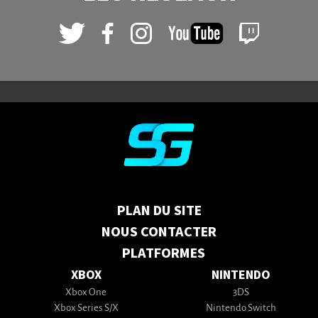
PLAN DU SITE
NOUS CONTACTER
PLATFORMES
XBOX
NINTENDO
Xbox One
3DS
Xbox Series S/X
Nintendo Switch