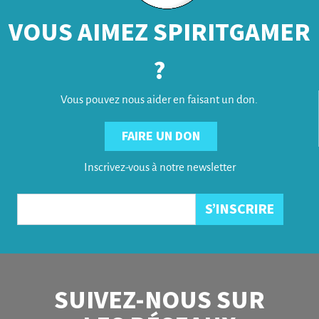
VOUS AIMEZ SPIRITGAMER
?
Vous pouvez nous aider en faisant un don.
FAIRE UN DON
Inscrivez-vous à notre newsletter
SUIVEZ-NOUS SUR