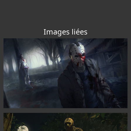
Images liées