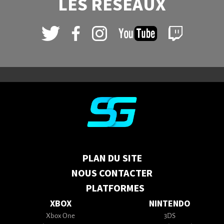
LES RÉSEAUX
PLAN DU SITE
NOUS CONTACTER
PLATFORMES
XBOX
NINTENDO
Xbox One
3DS