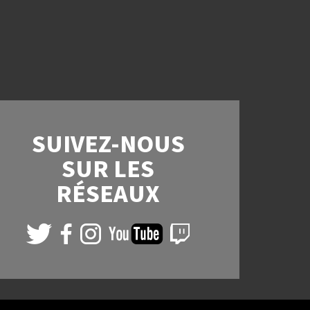
SUIVEZ-NOUS
SUR LES
RÉSEAUX