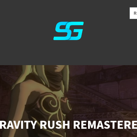
RAVITY RUSH REMASTER