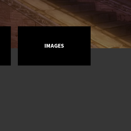
IMAGES