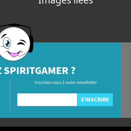
 SPIRITGAMER ?
Inscrivez-vous à notre newsletter