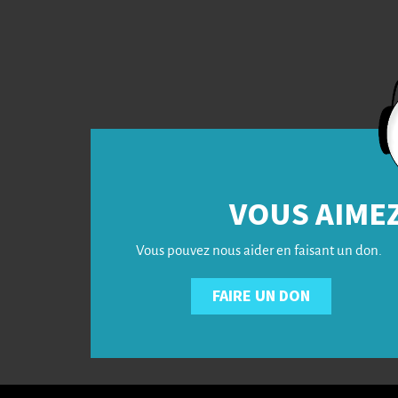
VOUS AIMEZ
Vous pouvez nous aider en faisant un don.
FAIRE UN DON