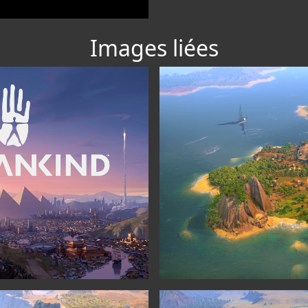
Images liées