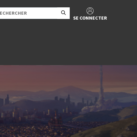
SE CONNECTER