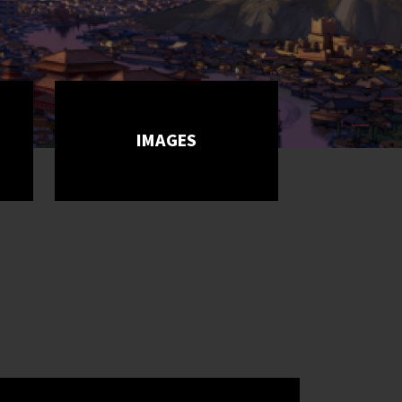
IMAGES