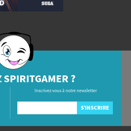
 SPIRITGAMER ?
Inscrivez-vous à notre newsletter