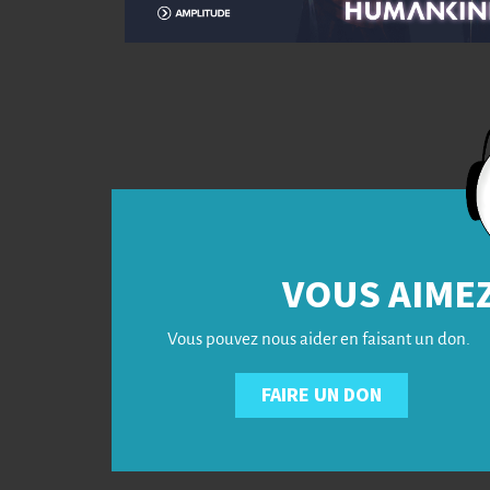
VOUS AIMEZ
Vous pouvez nous aider en faisant un don.
FAIRE UN DON