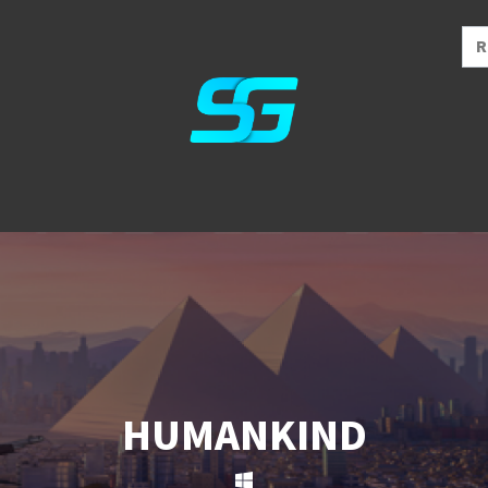
HUMANKIND