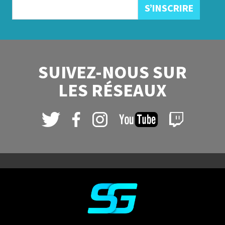
SUIVEZ-NOUS SUR
LES RÉSEAUX