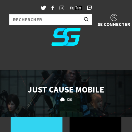
SE CONNECTER
JUST CAUSE MOBILE