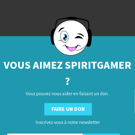
VOUS AIMEZ SPIRITGAMER
?
Vous pouvez nous aider en faisant un don.
FAIRE UN DON
Inscrivez-vous à notre newsletter