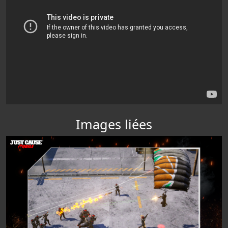
Images liées