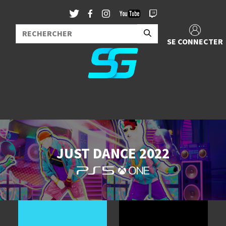
SE CONNECTER
JUST DANCE 2022