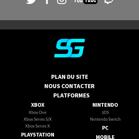
PLAN DU SITE
NOUS CONTACTER
PLATFORMES
XBOX
NINTENDO
Xbox One
3DS
Xbox Series S/X
Nintendo Switch
Xbox Series X
PC
PLAYSTATION
MOBILE