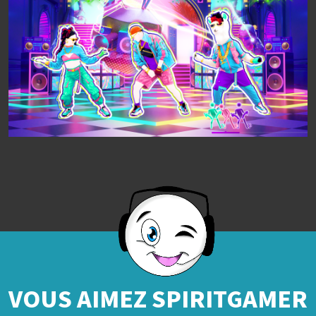
VOUS AIMEZ SPIRITGAMER