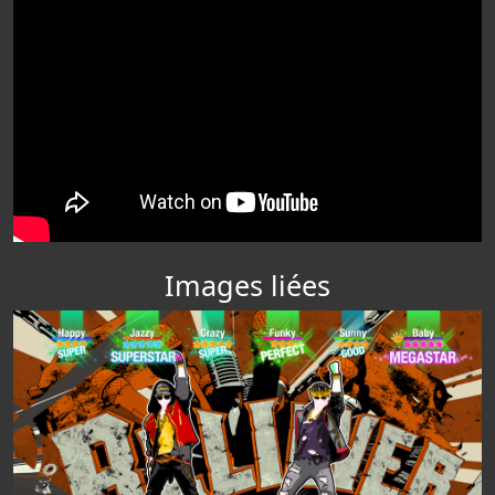
Images liées