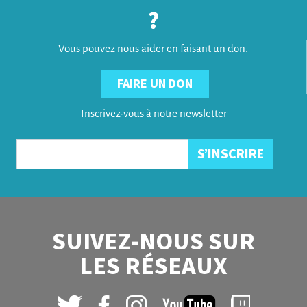
?
Vous pouvez nous aider en faisant un don.
FAIRE UN DON
Inscrivez-vous à notre newsletter
SUIVEZ-NOUS SUR
LES RÉSEAUX