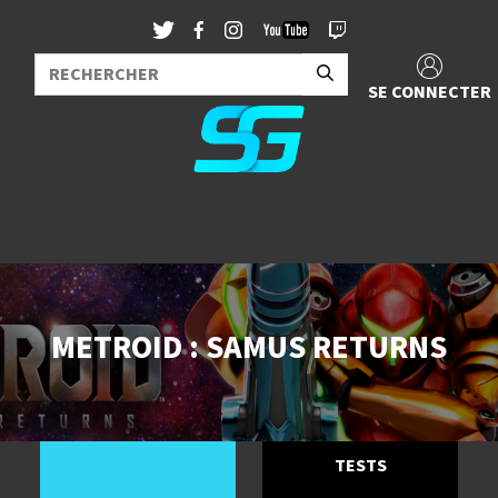
SE CONNECTER
METROID : SAMUS RETURNS
TESTS