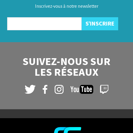
Inscrivez-vous à notre newsletter
SUIVEZ-NOUS SUR
LES RÉSEAUX