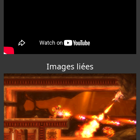
Images liées