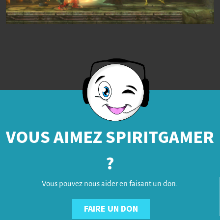
VOUS AIMEZ SPIRITGAMER
?
Vous pouvez nous aider en faisant un don.
FAIRE UN DON