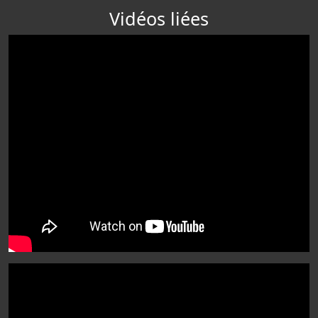
Vidéos liées