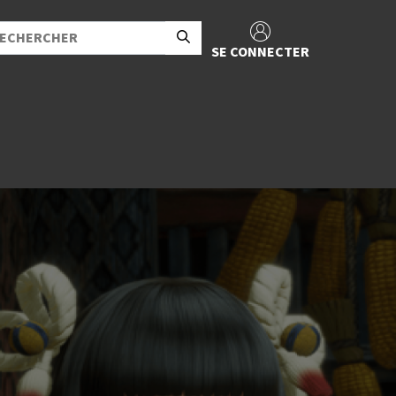
SE CONNECTER