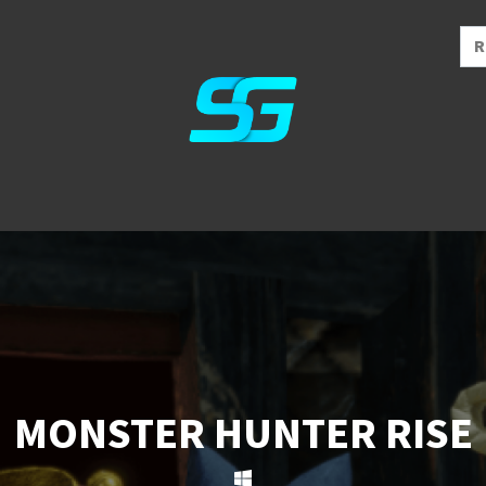
MONSTER HUNTER RISE