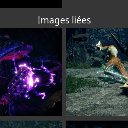
Images liées