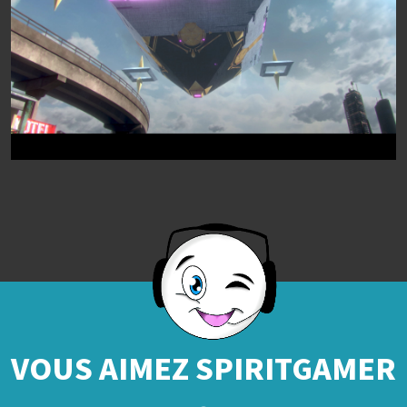
VOUS AIMEZ SPIRITGAMER