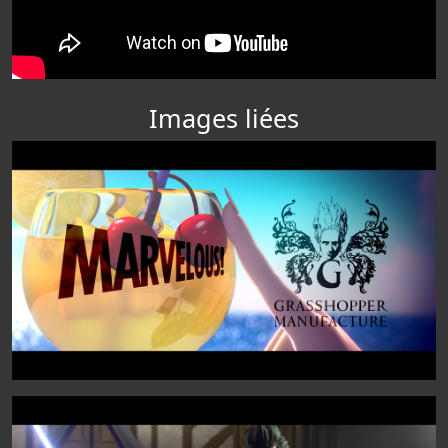
Images liées