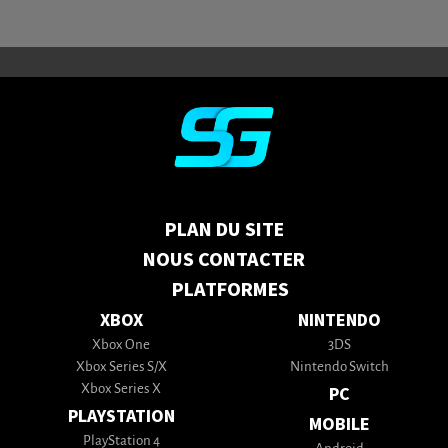
PLAN DU SITE
NOUS CONTACTER
PLATFORMES
XBOX
NINTENDO
Xbox One
3DS
Xbox Series S/X
Nintendo Switch
Xbox Series X
PC
PLAYSTATION
MOBILE
PlayStation 4