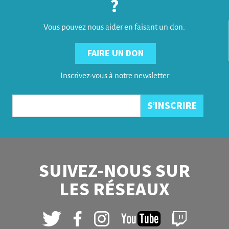
?
Vous pouvez nous aider en faisant un don.
FAIRE UN DON
Inscrivez-vous à notre newsletter
SUIVEZ-NOUS SUR
LES RÉSEAUX