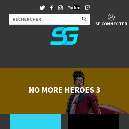
SE CONNECTER
NO MORE HEROES 3