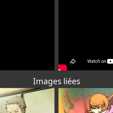
Images liées