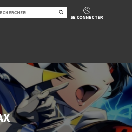
SE CONNECTER
AX