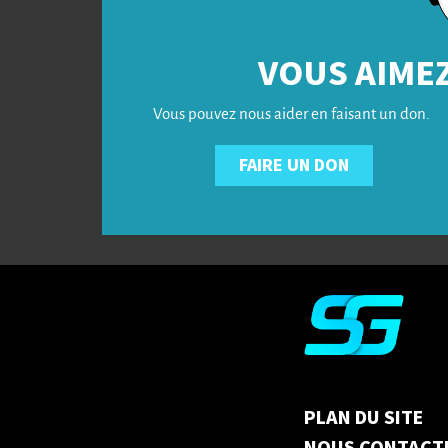
VOUS AIMEZ
Vous pouvez nous aider en faisant un don.
FAIRE UN DON
PLAN DU SITE
NOUS CONTACT