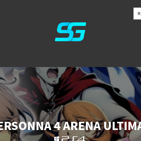
ERSONNA 4 ARENA ULTIM