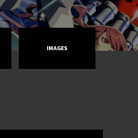
IMAGES