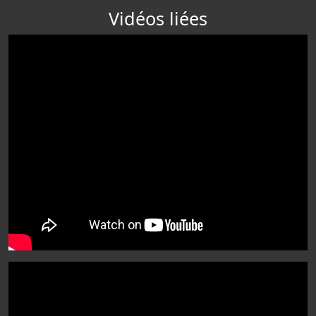
Vidéos liées