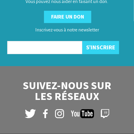
Vous pouvez nous aider en faisant un don.
FAIRE UN DON
Inscrivez-vous à notre newsletter
SUIVEZ-NOUS SUR
LES RÉSEAUX