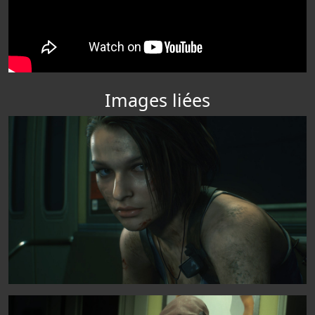
Images liées