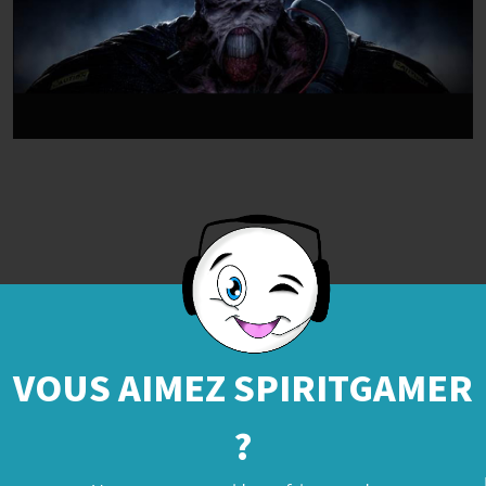
VOUS AIMEZ SPIRITGAMER
?