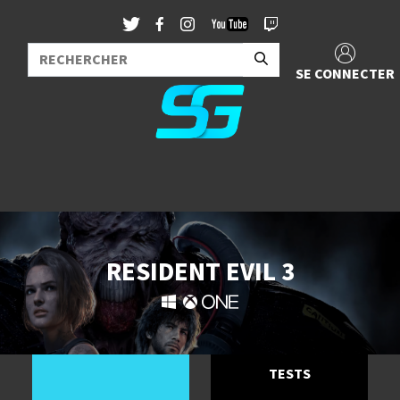
SE CONNECTER
RESIDENT EVIL 3
TESTS