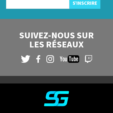
SUIVEZ-NOUS SUR
LES RÉSEAUX