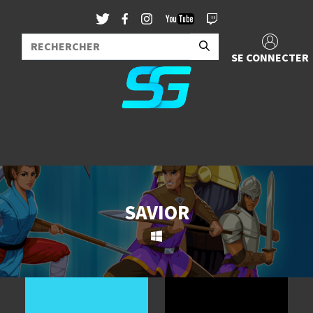
SE CONNECTER
SAVIOR