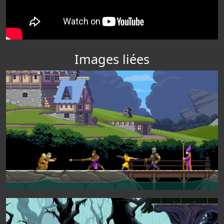
Images liées