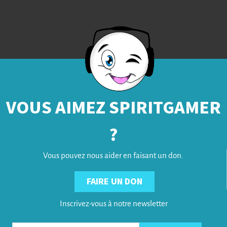
VOUS AIMEZ SPIRITGAMER
?
Vous pouvez nous aider en faisant un don.
FAIRE UN DON
Inscrivez-vous à notre newsletter