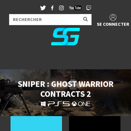
SE CONNECTER
SNIPER : GHOST WARRIOR
CONTRACTS 2