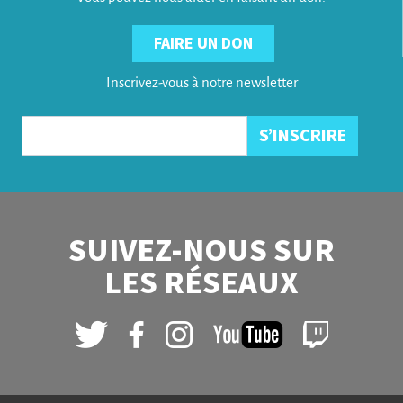
FAIRE UN DON
Inscrivez-vous à notre newsletter
SUIVEZ-NOUS SUR
LES RÉSEAUX