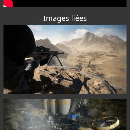
Images liées