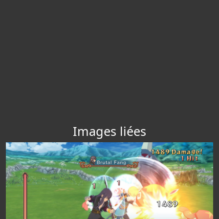
Images liées