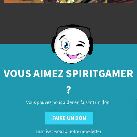
VOUS AIMEZ SPIRITGAMER
?
Vous pouvez nous aider en faisant un don.
FAIRE UN DON
Inscrivez-vous à notre newsletter