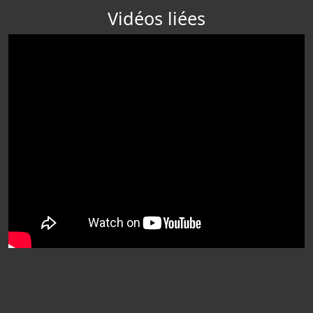
Vidéos liées