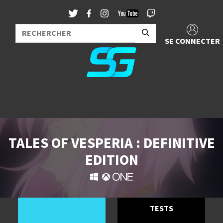
SE CONNECTER
TALES OF VESPERIA : DEFINITIVE
EDITION
TESTS