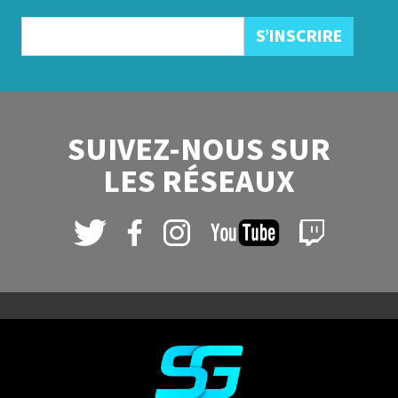
SUIVEZ-NOUS SUR
LES RÉSEAUX