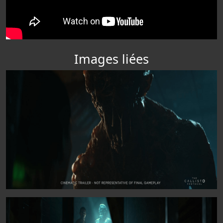
Images liées