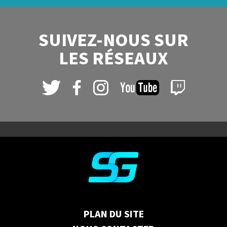
SUIVEZ-NOUS SUR
LES RÉSEAUX
PLAN DU SITE