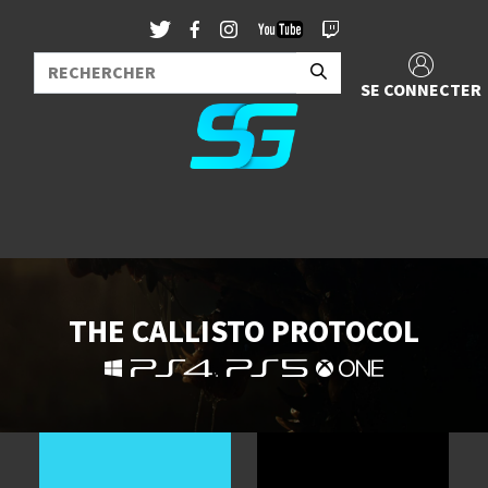
SE CONNECTER
THE CALLISTO PROTOCOL