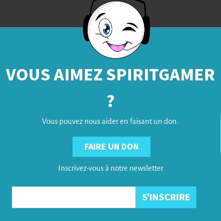
VOUS AIMEZ SPIRITGAMER
?
Vous pouvez nous aider en faisant un don.
FAIRE UN DON
Inscrivez-vous à notre newsletter