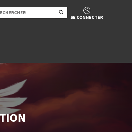
SE CONNECTER
ITION