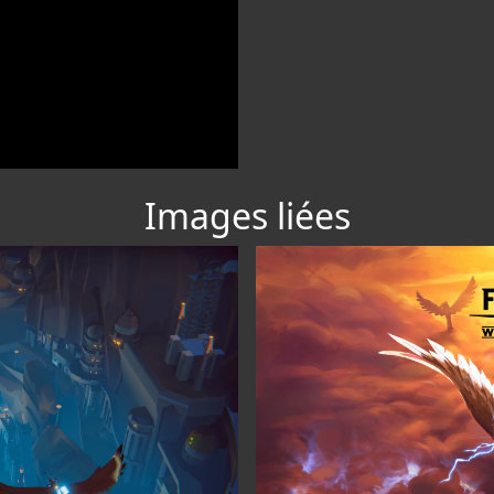
Images liées