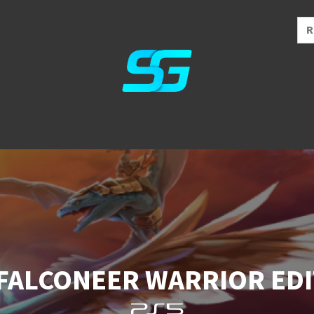
FALCONEER WARRIOR ED