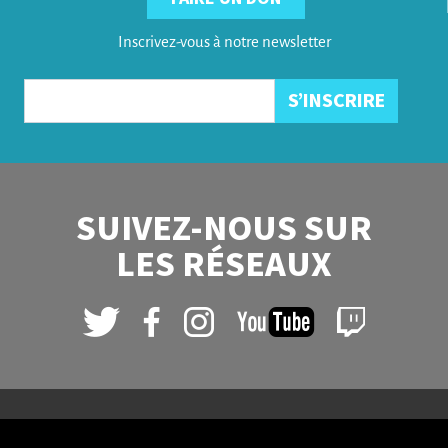
Inscrivez-vous à notre newsletter
SUIVEZ-NOUS SUR
LES RÉSEAUX