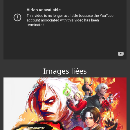
Images liées