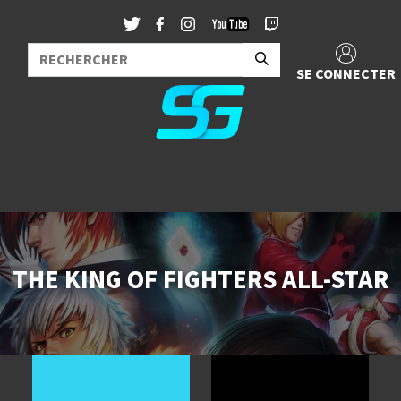
SE CONNECTER
THE KING OF FIGHTERS ALL-STAR