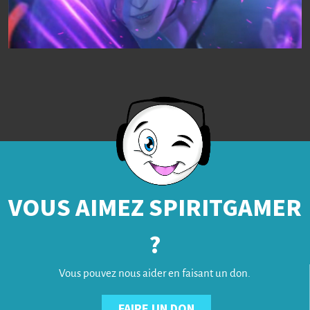
VOUS AIMEZ SPIRITGAMER
?
Vous pouvez nous aider en faisant un don.
FAIRE UN DON