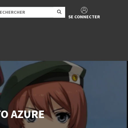
SE CONNECTER
TO AZURE