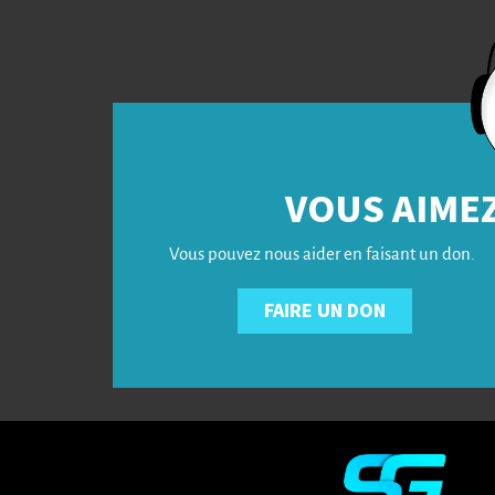
VOUS AIMEZ
Vous pouvez nous aider en faisant un don.
FAIRE UN DON