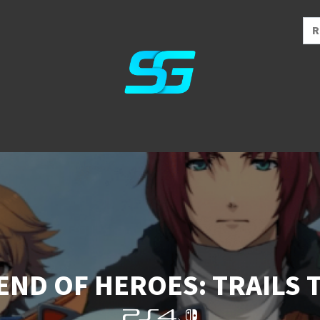
END OF HEROES: TRAILS 