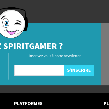
 SPIRITGAMER ?
Inscrivez-vous à notre newsletter
PLATFORMES
P