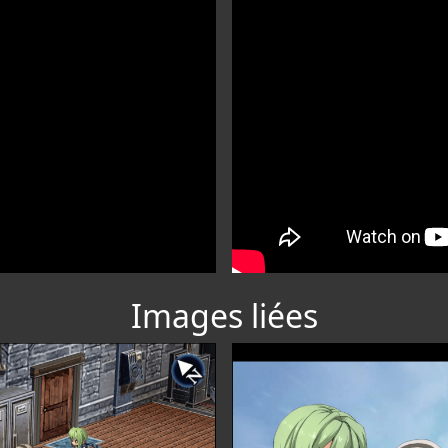
Images liées