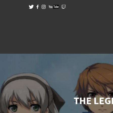
THE LEG