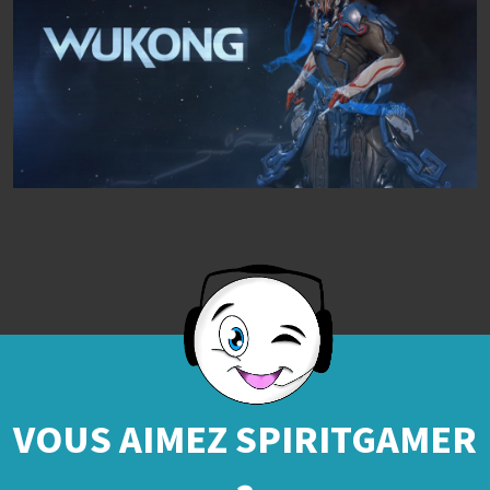
VOUS AIMEZ SPIRITGAMER