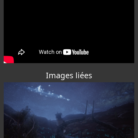
Images liées