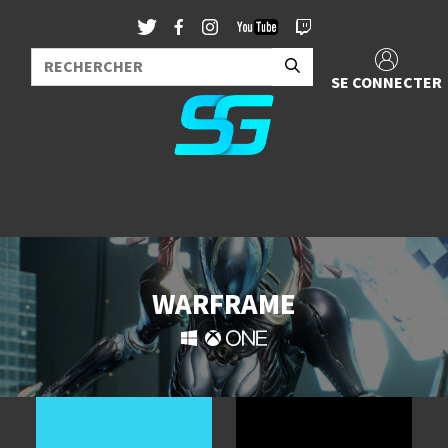
SE CONNECTER
WARFRAME