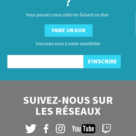
?
Vous pouvez nous aider en faisant un don.
FAIRE UN DON
Inscrivez-vous à notre newsletter
SUIVEZ-NOUS SUR
LES RÉSEAUX