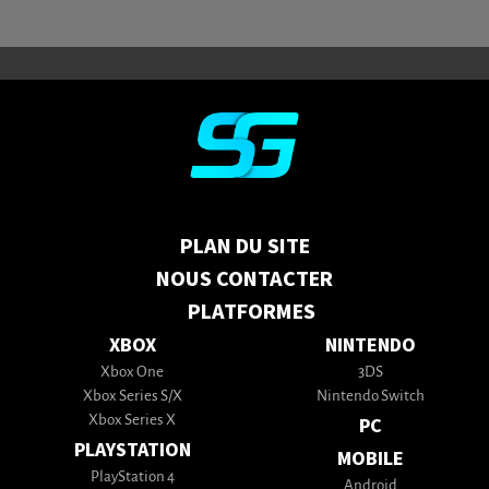
PLAN DU SITE
NOUS CONTACTER
PLATFORMES
XBOX
NINTENDO
Xbox One
3DS
Xbox Series S/X
Nintendo Switch
Xbox Series X
PC
PLAYSTATION
MOBILE
PlayStation 4
Android