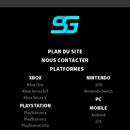
PLAN DU SITE
NOUS CONTACTER
PLATFORMES
XBOX
NINTENDO
Xbox One
3DS
Xbox Series S/X
Nintendo Switch
Xbox Series X
PC
PLAYSTATION
MOBILE
PlayStation 4
Android
PlayStation 5
iOS
PlayStation Vita