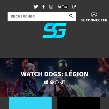
SE CONNECTER
WATCH DOGS: LÉGION