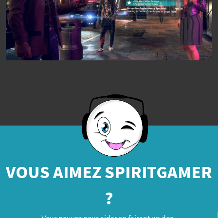
VOUS AIMEZ SPIRITGAMER
?