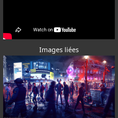
Images liées