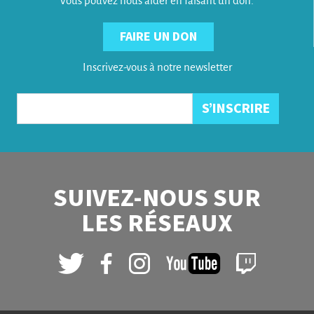
Vous pouvez nous aider en faisant un don.
FAIRE UN DON
Inscrivez-vous à notre newsletter
SUIVEZ-NOUS SUR
LES RÉSEAUX