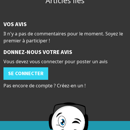
Articles liés
VOS AVIS
Il n'y a pas de commentaires pour le moment. Soyez le
premier à participer !
DONNEZ-NOUS VOTRE AVIS
Vous devez vous connecter pour poster un avis
SE CONNECTER
Pas encore de compte ? Créez-en un !