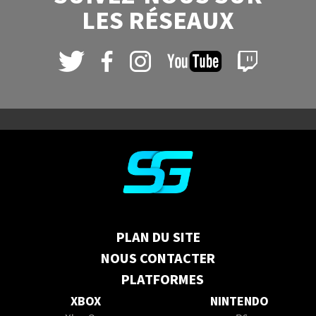
LES RÉSEAUX
PLAN DU SITE
NOUS CONTACTER
PLATFORMES
XBOX
NINTENDO