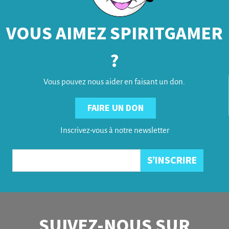
VOUS AIMEZ SPIRITGAMER
?
Vous pouvez nous aider en faisant un don.
FAIRE UN DON
Inscrivez-vous à notre newsletter
SUIVEZ-NOUS SUR