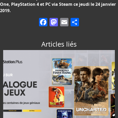
One, PlayStation 4 et PC via Steam ce jeudi le 24 janvier
2019.
Facebook
Mastodon
Email
Partager
Articles liés