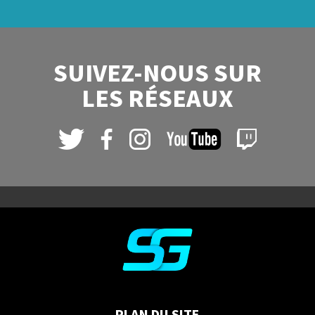
SUIVEZ-NOUS SUR
LES RÉSEAUX
PLAN DU SITE