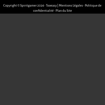
Copyright © Spiritgamer 2026 • Tooeasy
|
Mentions Légales
•
Politique de
confidentialité
•
Plan du Site