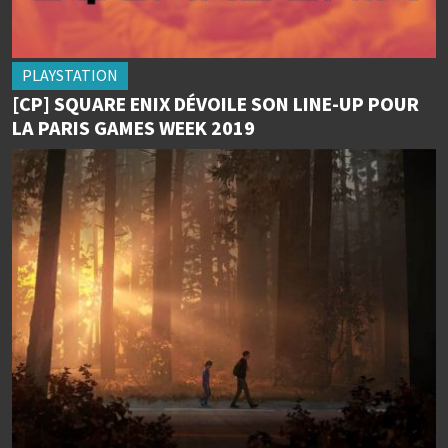
PLAYSTATION
[CP] SQUARE ENIX DÉVOILE SON LINE-UP POUR
LA PARIS GAMES WEEK 2019