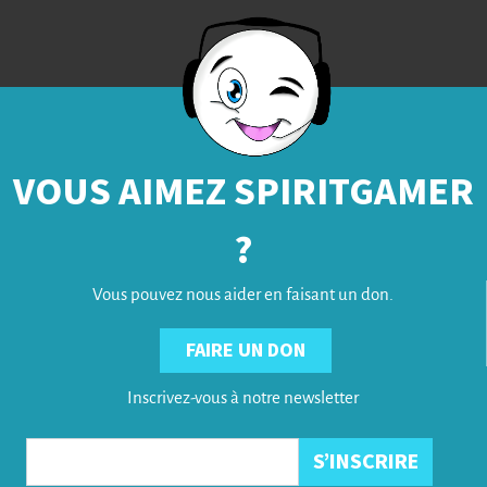
VOUS AIMEZ SPIRITGAMER
?
Vous pouvez nous aider en faisant un don.
FAIRE UN DON
Inscrivez-vous à notre newsletter