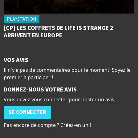
PLAYSTATION
[CP] LES COFFRETS DE LIFE IS STRANGE 2
ARRIVENT EN EUROPE
VOS AVIS
Il n'y a pas de commentaires pour le moment. Soyez le
premier à participer !
DONNEZ-NOUS VOTRE AVIS
Vous devez vous connecter pour poster un avis
SE CONNECTER
Pas encore de compte ? Créez-en un !