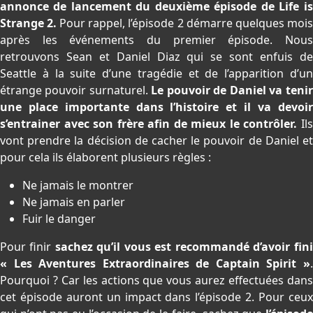
annonce de lancement du deuxième épisode de Life is
Strange 2.
Pour rappel, l’épisode 2 démarre quelques mois
après les événements du premier épisode. Nous
retrouvons Sean et Daniel Diaz qui se sont enfuis de
Seattle à la suite d’une tragédie et de l’apparition d’un
étrange pouvoir surnaturel.
Le pouvoir de Daniel va tenir
une place importante dans l’histoire et il va devoir
s’entrainer avec son frère afin de mieux le contrôler.
Il
vont prendre la décision de cacher le pouvoir de Daniel et
pour cela ils élaborent plusieurs règles :
Ne jamais le montrer
Ne jamais en parler
Fuir le danger
Pour finir
sachez qu’il vous est recommandé d’avoir fini
« Les Aventures Extraordinaires de Captain Spirit »
.
Pourquoi ? Car les actions que vous aurez effectuées dans
cet épisode auront un impact dans l’épisode 2. Pour ceux