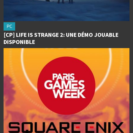
PC
[CP] LIFE IS STRANGE 2: UNE DÉMO JOUABLE
DISPONIBLE