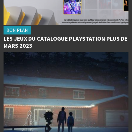
BON PLAN
LES JEUX DU CATALOGUE PLAYSTATION PLUS DE
MARS 2023