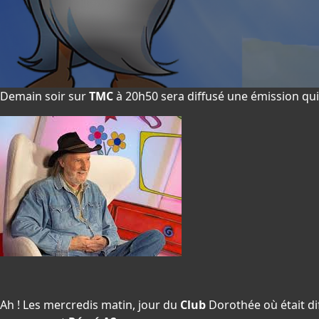
Demain soir sur
TMC
à 20h50 sera diffusé une émission qui
Ah ! Les mercredis matin, jour du
Club
Dorothée où était di