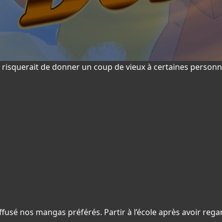
 risquerait de donner un coup de vieux à certaines personn
ffusé nos mangas préférés. Partir à l’école après avoir rega