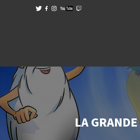
LA GRANDE