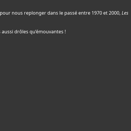
pour nous replonger dans le passé entre 1970 et 2000,
Les
s aussi drôles qu’émouvantes !