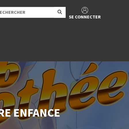
SE CONNECTER
RE ENFANCE