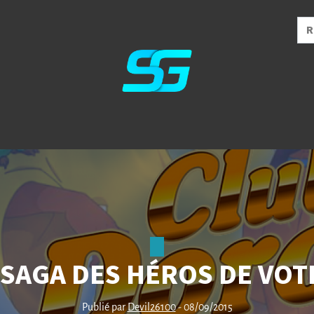
 SAGA DES HÉROS DE VOT
Publié par
Devil26100
- 08/09/2015