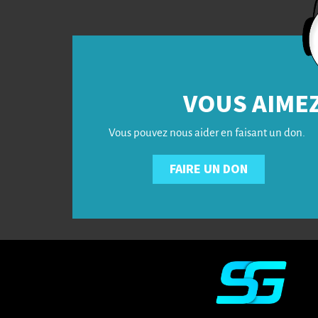
VOUS AIMEZ
Vous pouvez nous aider en faisant un don.
FAIRE UN DON