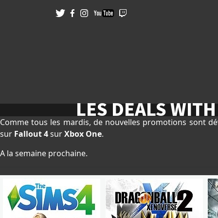
LES DEALS WITH
Comme tous les mardis, de nouvelles promotions sont dé
sur
Fallout 4
sur
Xbox
One
.
A la semaine prochaine.