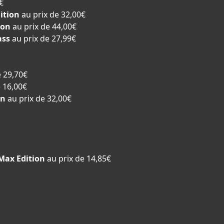
€
ition
au prix de 32,00€
ion
au prix de 44,00€
ass
au prix de 27,99€
e 29,70€
e 16,00€
on
au prix de 32,00€
 Max Edition
au prix de 14,85€