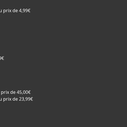
u prix de 4,99€
9€
 prix de 45,00€
u prix de 23,99€