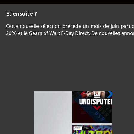
Et ensuite ?
Cette nouvelle sélection précède un mois de juin par
2026 et le Gears of War: E-Day Direct. De nouvelles ann