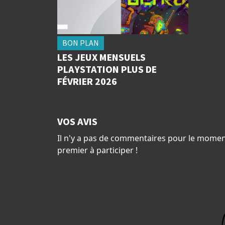
BON PLAN
LES JEUX MENSUELS
PLAYSTATION PLUS DE
FÉVRIER 2026
VOS AVIS
Il n'y a pas de commentaires pour le momen
premier à participer !