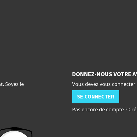
DONNEZ-NOUS VOTRE A
t. Soyez le
Vous devez vous connecter 
SE CONNECTER
Pas encore de compte ? Cré