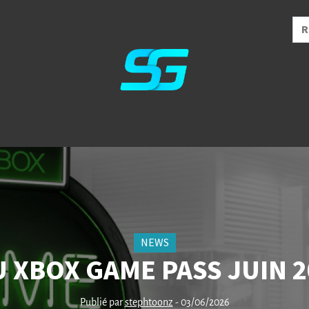
NEWS
 XBOX GAME PASS JUIN 2
Publié par
stephtoonz
- 03/06/2026