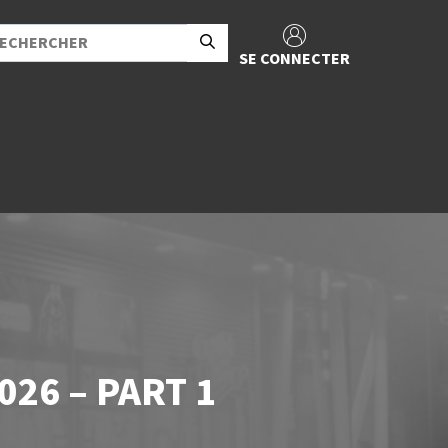
SE CONNECTER
026 – PART 1