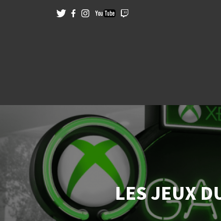
LES JEUX DU