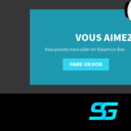
VOUS AIMEZ
Vous pouvez nous aider en faisant un don.
FAIRE UN DON