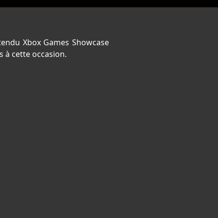
 attendu Xbox Games Showcase
 à cette occasion.