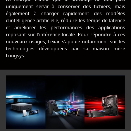
uniquement servir à conserver des fichiers, mais
également à charger rapidement des modèles
d’intelligence artificielle, réduire les temps de latence
et améliorer les performances des applications
reposant sur l’inférence locale. Pour répondre à ces
nouveaux usages, Lexar s’appuie notamment sur les
technologies développées par sa maison mère
Longsys.