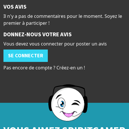
VOS AVIS
Il n'y a pas de commentaires pour le moment. Soyez le
premier à participer !
DONNEZ-NOUS VOTRE AVIS
Vous devez vous connecter pour poster un avis
SE CONNECTER
Pas encore de compte ? Créez-en un !