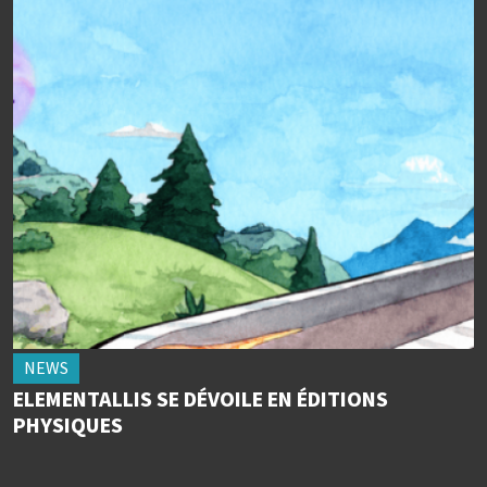
NEWS
ELEMENTALLIS SE DÉVOILE EN ÉDITIONS
PHYSIQUES