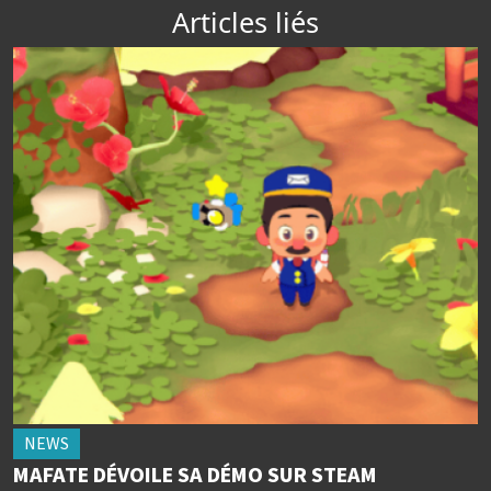
Articles liés
NEWS
MAFATE DÉVOILE SA DÉMO SUR STEAM