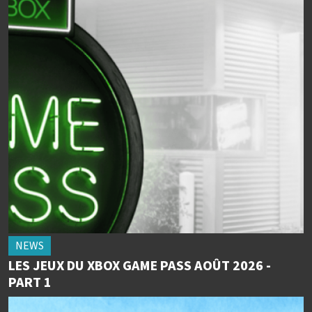
NEWS
LES JEUX DU XBOX GAME PASS AOÛT 2026 -
PART 1