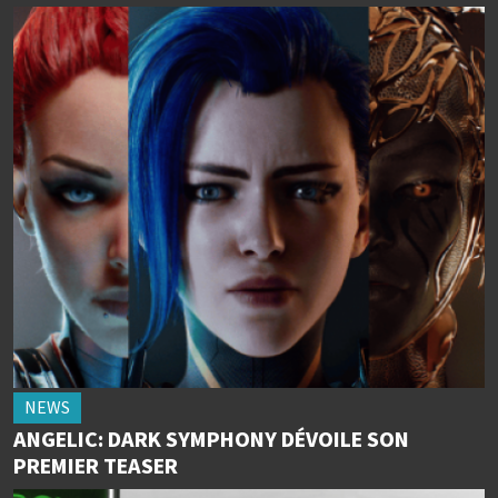
NEWS
ANGELIC: DARK SYMPHONY DÉVOILE SON
PREMIER TEASER