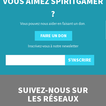
VOUS AIMEZ SPIRITGAMER
?
Vous pouvez nous aider en faisant un don.
FAIRE UN DON
Inscrivez-vous à notre newsletter
SUIVEZ-NOUS SUR
LES RÉSEAUX