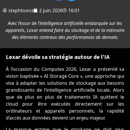
stephtoonz
2 juin 2026
16:01
Avec l’essor de l’intelligence artificielle embarquée sur les
appareils, Lexar entend faire du stockage et de la mémoire
des éléments centraux des performances de demain.
Lexar dévoile sa stratégie autour de l’IA
À l’occasion du Computex 2026, Lexar a présenté sa
vision baptisée « AI Storage Core », une approche qui
vise à adapter les solutions de stockage aux besoins
grandissants de l’intelligence artificielle locale. Alors
que de plus en plus de traitements IA quittent le
cloud pour être exécutés directement sur les
ordinateurs et appareils personnels, la rapidité
d’accès aux données devient un enjeu majeur.
La marque estime que le stockage ne doit plus