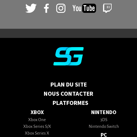
PLAN DU SITE
NOUS CONTACTER
PLATFORMES
XBOX
NINTENDO
Xbox One
3DS
Xbox Series S/X
Nintendo Switch
Xbox Series X
PC