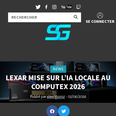
SE CONNECTER
NEWS
LEXAR MISE SUR L’IA LOCALE AU
COMPUTEX 2026
Publié par
stephtoonz
- 02/06/2026