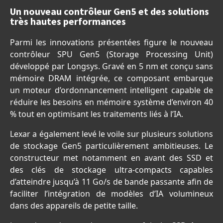
Un nouveau contrôleur Gen5 et des solutions
très hautes performances
Parmi les innovations présentées figure le nouveau
contrôleur SPU Gen5 (Storage Processing Unit)
développé par Longsys. Gravé en 5 nm et conçu sans
mémoire DRAM intégrée, ce composant embarque
un moteur d’ordonnancement intelligent capable de
réduire les besoins en mémoire système d’environ 40
% tout en optimisant les traitements liés à l’IA.
Lexar a également levé le voile sur plusieurs solutions
de stockage Gen5 particulièrement ambitieuses. Le
constructeur met notamment en avant des SSD et
des clés de stockage ultra-compacts capables
d’atteindre jusqu’à 11 Go/s de bande passante afin de
faciliter l’intégration de modèles d’IA volumineux
dans des appareils de petite taille.