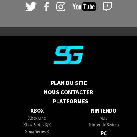
PLAN DU SITE
NOUS CONTACTER
PLATFORMES
XBOX
NINTENDO
Xbox One
3DS
Xbox Series S/X
Nintendo Switch
Xbox Series X
PC