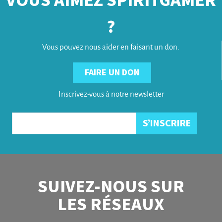
VOUS AIMEZ SPIRITGAMER
?
Vous pouvez nous aider en faisant un don.
FAIRE UN DON
Inscrivez-vous à notre newsletter
SUIVEZ-NOUS SUR
LES RÉSEAUX