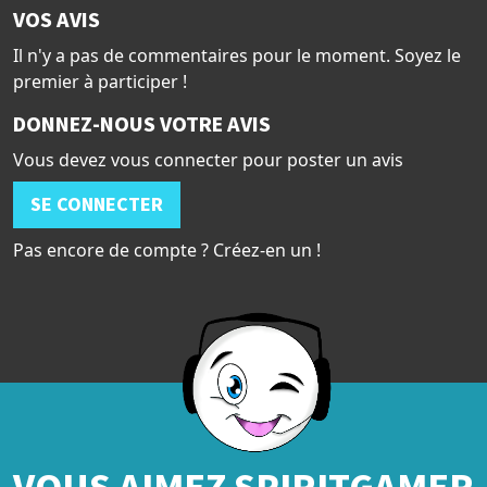
VOS AVIS
Il n'y a pas de commentaires pour le moment. Soyez le
premier à participer !
DONNEZ-NOUS VOTRE AVIS
Vous devez vous connecter pour poster un avis
SE CONNECTER
Pas encore de compte ? Créez-en un !