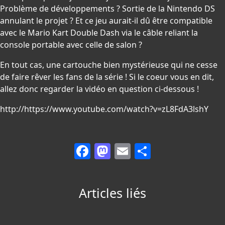
Problème de développements ? Sortie de la Nintendo DS
annulant le projet ? Et ce jeu aurait-il dû être compatible
avec le Mario Kart Double Dash via le câble reliant la
console portable avec celle de salon ?
En tout cas, une cartouche bien mystérieuse qui ne cesse
de faire rêver les fans de la série ! Si le coeur vous en dit,
allez donc regarder la vidéo en question ci-dessous !
http://https://www.youtube.com/watch?v=zL8FdA3lshY
Facebook
Mastodon
Email
Partager
Articles liés