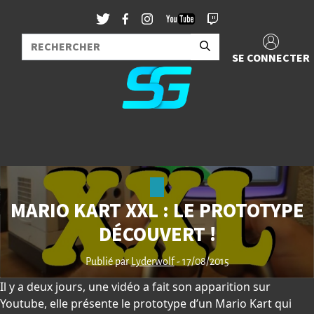
SE CONNECTER
MARIO KART XXL : LE PROTOTYPE
DÉCOUVERT !
Publié par
Lyderwolf
- 17/08/2015
Il y a deux jours, une vidéo a fait son apparition sur
Youtube, elle présente le prototype d’un Mario Kart qui