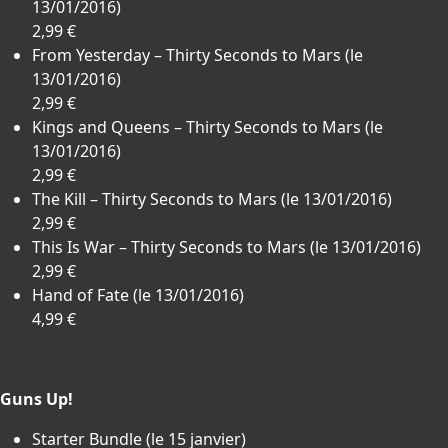
13/01/2016)
2,99 €
From Yesterday – Thirty Seconds to Mars (le
13/01/2016)
2,99 €
Kings and Queens – Thirty Seconds to Mars (le
13/01/2016)
2,99 €
The Kill – Thirty Seconds to Mars (le 13/01/2016)
2,99 €
This Is War – Thirty Seconds to Mars (le 13/01/2016)
2,99 €
Hand of Fate (le 13/01/2016)
4,99 €
Guns Up!
Starter Bundle (le 15 janvier)