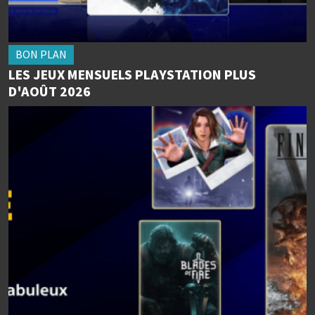
BON PLAN
LES JEUX MENSUELS PLAYSTATION PLUS
D'AOÛT 2026