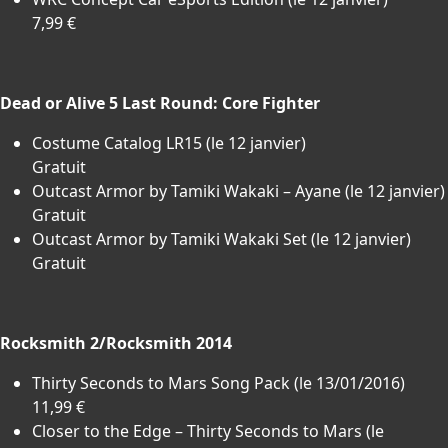
7,99 €
Dead or Alive 5 Last Round: Core Fighter
Costume Catalog LR15 (le 12 janvier)
Gratuit
Outcast Armor by Tamiki Wakaki – Ayane (le 12 janvier)
Gratuit
Outcast Armor by Tamiki Wakaki Set (le 12 janvier)
Gratuit
Rocksmith 2/Rocksmith 2014
Thirty Seconds to Mars Song Pack (le 13/01/2016)
11,99 €
Closer to the Edge – Thirty Seconds to Mars (le