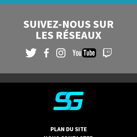
SUIVEZ-NOUS SUR
LES RÉSEAUX
PLAN DU SITE