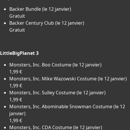
Backer Bundle (le 12 janvier)
Gratuit
Backer Century Club (le 12 janvier)
Gratuit
LittleBigPlanet 3
Monsters, Inc. Boo Costume (le 12 janvier)
1,99 €
Monsters, Inc. Mike Wazowski Costume (le 12 janvier)
1,99 €
Monsters, Inc. Sulley Costume (le 12 janvier)
1,99 €
Monsters, Inc. Abominable Snowman Costume (le 12
janvier)
1,99 €
Monsters, Inc. CDA Costume (le 12 janvier)