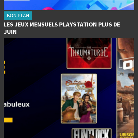
BON PLAN
LES JEUX MENSUELS PLAYSTATION PLUS DE
JUIN