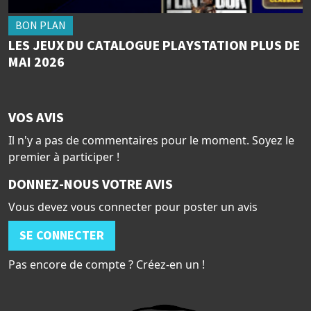
BON PLAN
LES JEUX DU CATALOGUE PLAYSTATION PLUS DE
MAI 2026
VOS AVIS
Il n'y a pas de commentaires pour le moment. Soyez le
premier à participer !
DONNEZ-NOUS VOTRE AVIS
Vous devez vous connecter pour poster un avis
SE CONNECTER
Pas encore de compte ? Créez-en un !