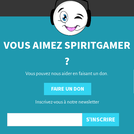
VOUS AIMEZ SPIRITGAMER
?
Vous pouvez nous aider en faisant un don.
FAIRE UN DON
Inscrivez-vous à notre newsletter