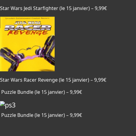
Star Wars Jedi Starfighter (le 15 janvier) – 9,99€
Star Wars Racer Revenge (le 15 janvier) – 9,99€
Puzzle Bundle (le 15 janvier) – 9,99€
Puzzle Bundle (le 15 janvier) – 9,99€