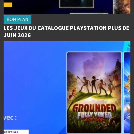
BON PLAN
LES JEUX DU CATALOGUE PLAYSTATION PLUS DE
JUIN 2026