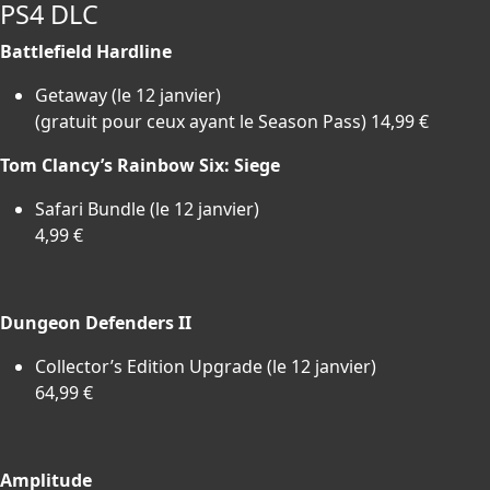
PS4 DLC
Battlefield Hardline
Getaway (le 12 janvier)
(gratuit pour ceux ayant le Season Pass) 14,99 €
Tom Clancy’s Rainbow Six: Siege
Safari Bundle (le 12 janvier)
4,99 €
Dungeon Defenders II
Collector’s Edition Upgrade (le 12 janvier)
64,99 €
Amplitude