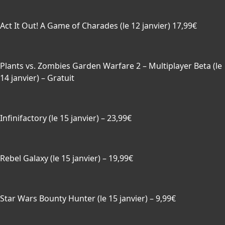
Act It Out! A Game of Charades
(le 12 janvier) 17,99€
Plants vs. Zombies Garden Warfare 2 – Multiplayer Beta (le
14 janvier) – Gratuit
Infinifactory (le 15 janvier) – 23,99€
Rebel Galaxy (le 15 janvier) – 19,99€
Star Wars Bounty Hunter (le 15 janvier) – 9,99€