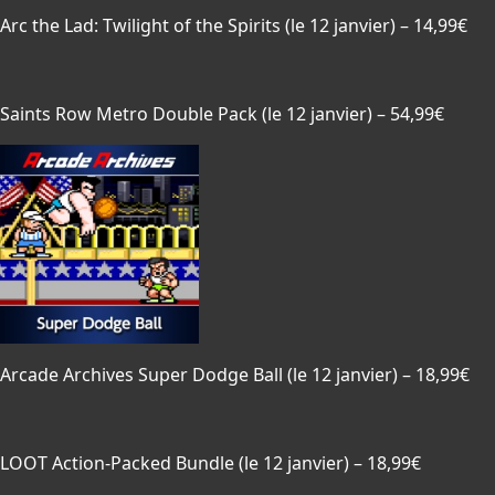
Arc the Lad: Twilight of the Spirits
(le 12 janvier) – 14,99€
Saints Row Metro Double Pack
(le 12 janvier) – 54,99€
Arcade Archives Super Dodge Ball
(le 12 janvier) – 18,99€
LOOT Action-Packed Bundle
(le 12 janvier) – 18,99€