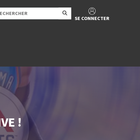
SE CONNECTER
VE !