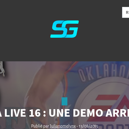
 LIVE 16 : UNE DEMO ARRI
Publié par
Julianomelynx
- 13/08/2015