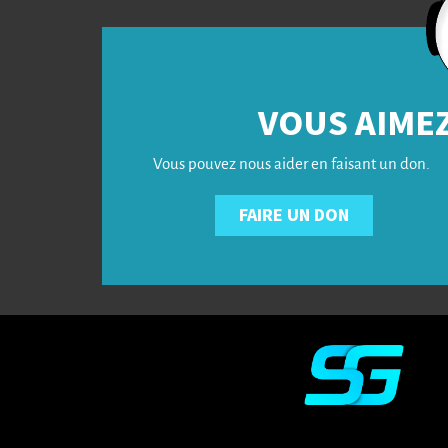
VOUS AIMEZ
Vous pouvez nous aider en faisant un don.
FAIRE UN DON