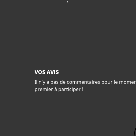
VOS AVIS
Il n'y a pas de commentaires pour le momen
premier à participer !