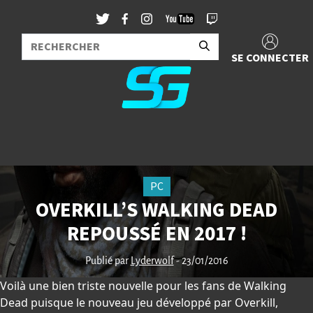
SE CONNECTER
PC
OVERKILL’S WALKING DEAD
REPOUSSÉ EN 2017 !
Publié par
Lyderwolf
- 23/01/2016
Voilà une bien triste nouvelle pour les fans de Walking
Dead puisque le nouveau jeu développé par Overkill,