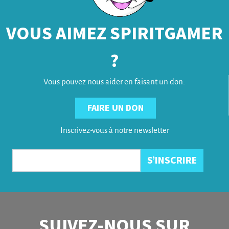
VOUS AIMEZ SPIRITGAMER
?
Vous pouvez nous aider en faisant un don.
FAIRE UN DON
Inscrivez-vous à notre newsletter
SUIVEZ-NOUS SUR