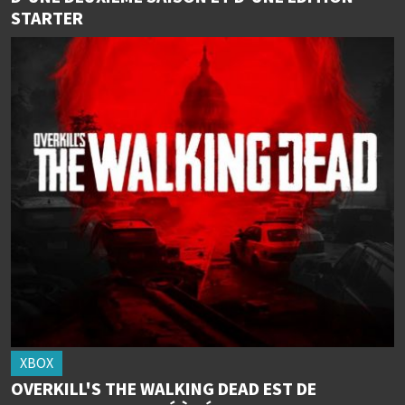
STARTER
XBOX
OVERKILL'S THE WALKING DEAD EST DE