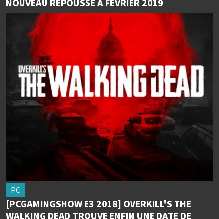
NOUVEAU REPOUSSÉ À FÉVRIER 2019
PC
[PCGAMINGSHOW E3 2018] OVERKILL'S THE
WALKING DEAD TROUVE ENFIN UNE DATE DE