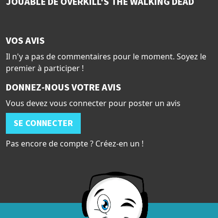
JOUABLE DE OVERKILL'S THE WALKING DEAD
VOS AVIS
Il n'y a pas de commentaires pour le moment. Soyez le
premier à participer !
DONNEZ-NOUS VOTRE AVIS
Vous devez vous connecter pour poster un avis
SE CONNECTER
Pas encore de compte ? Créez-en un !