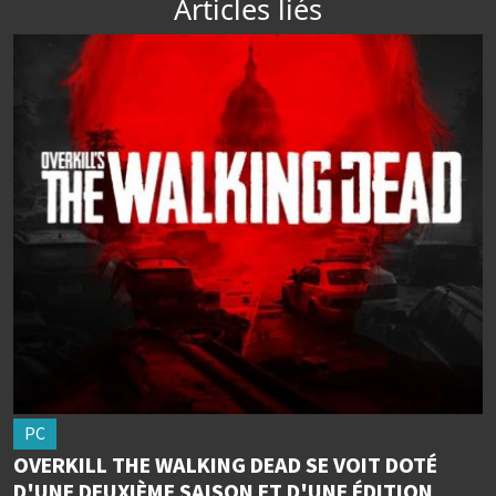
Articles liés
PC
OVERKILL THE WALKING DEAD SE VOIT DOTÉ
D'UNE DEUXIÈME SAISON ET D'UNE ÉDITION