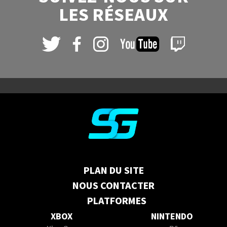
LES RÉSEAUX
PLAN DU SITE
NOUS CONTACTER
PLATFORMES
XBOX
NINTENDO