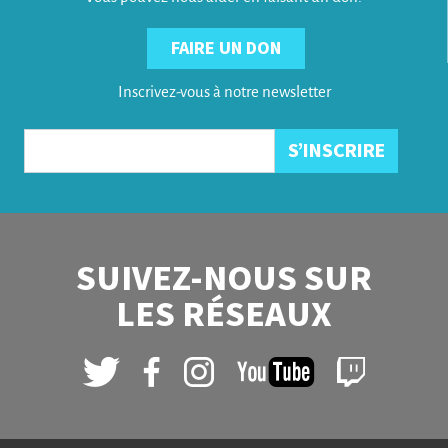
FAIRE UN DON
Inscrivez-vous à notre newsletter
SUIVEZ-NOUS SUR
LES RÉSEAUX