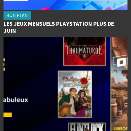
BON PLAN
LES JEUX MENSUELS PLAYSTATION PLUS DE
JUIN