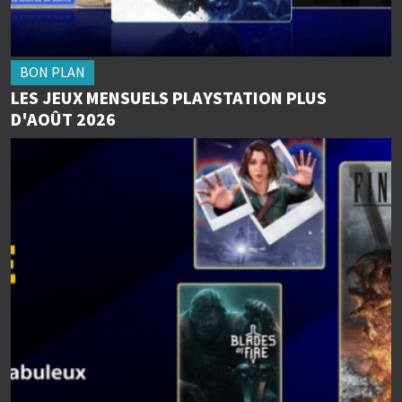
BON PLAN
LES JEUX MENSUELS PLAYSTATION PLUS
D'AOÛT 2026