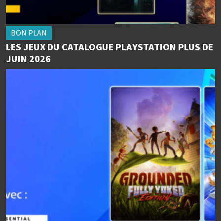
BON PLAN
LES JEUX DU CATALOGUE PLAYSTATION PLUS DE
JUIN 2026