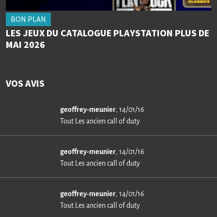
BON PLAN
LES JEUX DU CATALOGUE PLAYSTATION PLUS DE
MAI 2026
VOS AVIS
geoffrey-meunier
, 14/01/16
Tout Les ancien call of duty
geoffrey-meunier
, 14/01/16
Tout Les ancien call of duty
geoffrey-meunier
, 14/01/16
Tout Les ancien call of duty