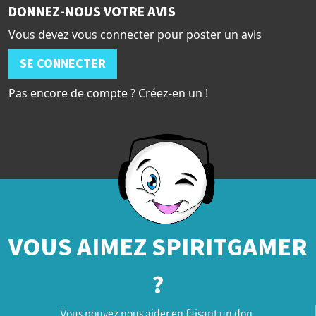
DONNEZ-NOUS VOTRE AVIS
Vous devez vous connecter pour poster un avis
SE CONNECTER
Pas encore de compte ? Créez-en un !
VOUS AIMEZ SPIRITGAMER
?
Vous pouvez nous aider en faisant un don.