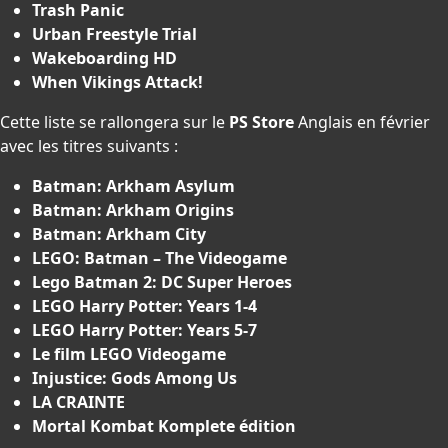
Trash Panic
Urban Freestyle Trial
Wakeboarding HD
When Vikings Attack!
Cette liste se rallongera sur le
PS Store
Anglais en février
avec les titres suivants :
Batman: Arkham Asylum
Batman: Arkham Origins
Batman: Arkham City
LEGO: Batman – The Videogame
Lego Batman 2: DC Super Heroes
LEGO Harry Potter: Years 1-4
LEGO Harry Potter: Years 5-7
Le film LEGO Videogame
Injustice: Gods Among Us
LA CRAINTE
Mortal Kombat Komplete édition