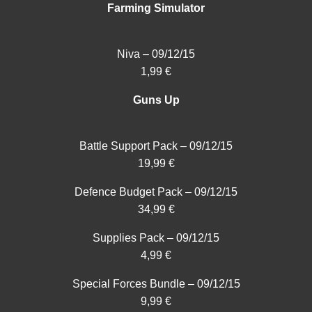
Farming Simulator
Niva – 09/12/15
1,99 €
Guns Up
Battle Support Pack – 09/12/15
19,99 €
Defence Budget Pack – 09/12/15
34,99 €
Supplies Pack – 09/12/15
4,99 €
Special Forces Bundle – 09/12/15
9,99 €