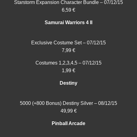
Starstorm Expansion Character Bundle – 07/12/15
6,59 €
Samurai Warriors 4 II
Exclusive Costume Set – 07/12/15
7,99 €
Costumes 1,2,3,4,5 – 07/12/15
1,99 €
Destiny
5000 (+800 Bonus) Destiny Silver – 08/12/15
49,99 €
Pinball Arcade