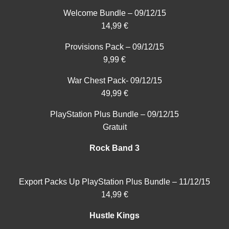
Welcome Bundle – 09/12/15
14,99 €
Provisions Pack – 09/12/15
9,99 €
War Chest Pack- 09/12/15
49,99 €
PlayStation Plus Bundle – 09/12/15
Gratuit
Rock Band 3
Export Packs Up PlayStation Plus Bundle – 11/12/15
14,99 €
Hustle Kings