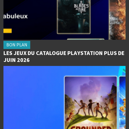
BON PLAN
LES JEUX DU CATALOGUE PLAYSTATION PLUS DE
JUIN 2026