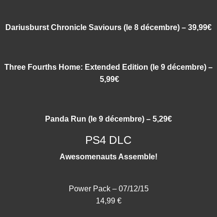
Dariusburst Chronicle Saviours
(le 8 décembre) – 39,99€
Three Fourths Home: Extended Edition (le 9 décembre) –
5,99€
Panda Run (le 9 décembre) – 5,29€
PS4 DLC
Awesomenauts Assemble!
Power Pack – 07/12/15
14,99 €