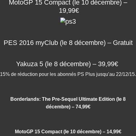
MotoGP 15 Compact (le 10 décembre) –
19,99€
PES 2016 myClub
(le 8 décembre) – Gratuit
Yakuza 5
(le 8 décembre) – 39,99€
15% de réduction pour les abonnés PS Plus jusqu’au 22/12/15.
Borderlands: The Pre-Sequel Ultimate Edition
(le 8
décembre) – 74,99€
MotoGP 15 Compact (le 10 décembre) – 14,99€