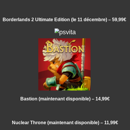
Borderlands 2 Ultimate Edition (le 11 décembre) – 59,99€
Bastion
(maintenant disponible) – 14,99€
Nuclear Throne
(maintenant disponible) – 11,99€