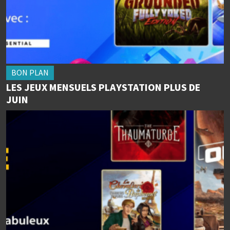
BON PLAN
LES JEUX MENSUELS PLAYSTATION PLUS DE
JUIN