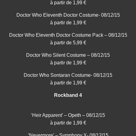
à partir de 1,99 €
Doctor Who Eleventh Doctor Costume- 08/12/15
à partir de 1,99 €
Doctor Who Eleventh Doctor Costume Pack – 08/12/15
à partir de 5,99 €
Doctor Who Silent Costume – 08/12/15
à partir de 1,99 €
Doctor Who Sontaran Costume- 08/12/15
à partir de 1,99 €
Rockband 4
‘Heir Apparent’ – Opeth – 08/12/15
à partir de 1,99 €
‘Nevermore’ – Symphony X- 08/12/15