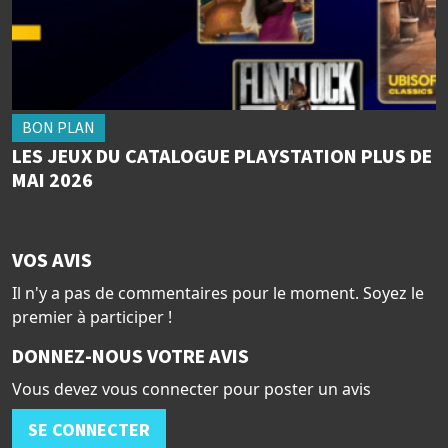
BON PLAN
LES JEUX DU CATALOGUE PLAYSTATION PLUS DE
MAI 2026
VOS AVIS
Il n'y a pas de commentaires pour le moment. Soyez le
premier à participer !
DONNEZ-NOUS VOTRE AVIS
Vous devez vous connecter pour poster un avis
SE CONNECTER