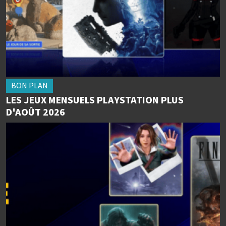
BON PLAN
LES JEUX MENSUELS PLAYSTATION PLUS
D'AOÛT 2026