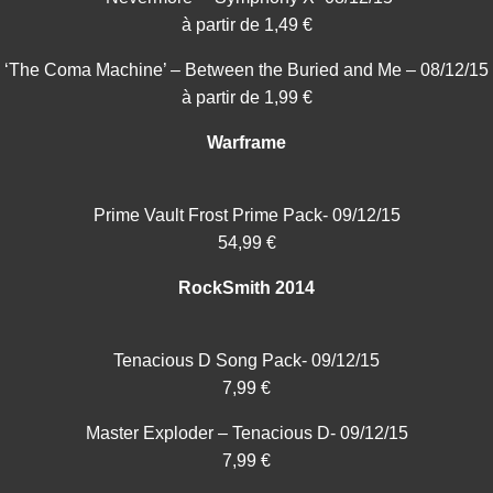
à partir de 1,49 €
‘The Coma Machine’ – Between the Buried and Me – 08/12/15
à partir de 1,99 €
Warframe
Prime Vault Frost Prime Pack- 09/12/15
54,99 €
RockSmith 2014
Tenacious D Song Pack- 09/12/15
7,99 €
Master Exploder – Tenacious D- 09/12/15
7,99 €