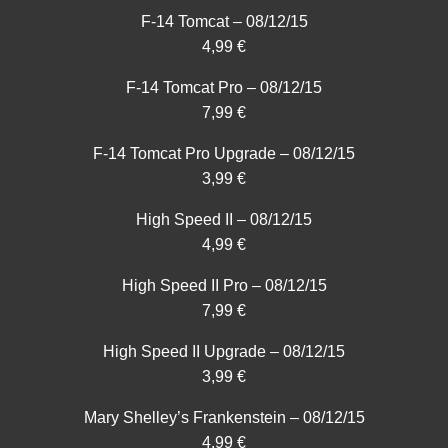
F-14 Tomcat – 08/12/15
4,99 €
F-14 Tomcat Pro – 08/12/15
7,99 €
F-14 Tomcat Pro Upgrade – 08/12/15
3,99 €
High Speed II – 08/12/15
4,99 €
High Speed II Pro – 08/12/15
7,99 €
High Speed II Upgrade – 08/12/15
3,99 €
Mary Shelley’s Frankenstein – 08/12/15
4,99 €