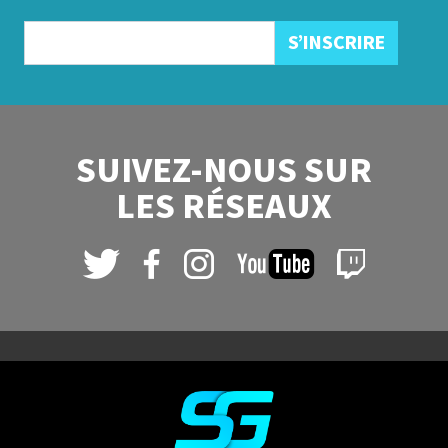
SUIVEZ-NOUS SUR
LES RÉSEAUX