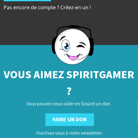
Pas encore de compte ? Créez-en un !
VOUS AIMEZ SPIRITGAMER
?
Vous pouvez nous aider en faisant un don.
FAIRE UN DON
Inscrivez-vous à notre newsletter