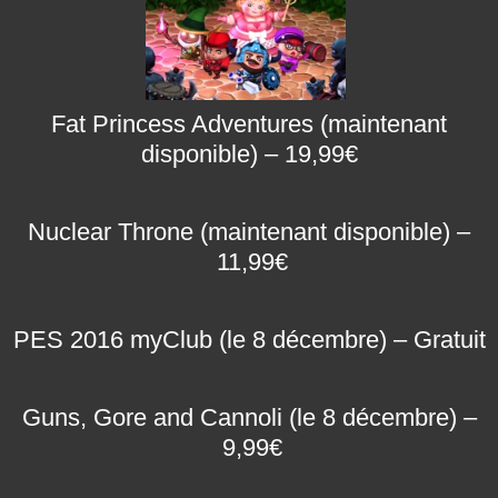
Fat Princess Adventures
(maintenant
disponible) – 19,99€
Nuclear Throne
(maintenant disponible) –
11,99€
PES 2016 myClub
(le 8 décembre) – Gratuit
Guns, Gore and Cannoli
(le 8 décembre) –
9,99€