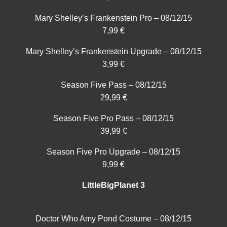
Mary Shelley’s Frankenstein Pro – 08/12/15
7,99 €
Mary Shelley’s Frankenstein Upgrade – 08/12/15
3,99 €
Season Five Pass – 08/12/15
29,99 €
Season Five Pro Pass – 08/12/15
39,99 €
Season Five Pro Upgrade – 08/12/15
9,99 €
LittleBigPlanet 3
Doctor Who Amy Pond Costume – 08/12/15