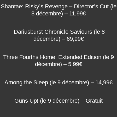
Shantae: Risky’s Revenge – Director’s Cut
(le
8 décembre) – 11,99€
Dariusburst Chronicle Saviours
(le 8
décembre) – 69,99€
Three Fourths Home: Extended Edition (le 9
décembre) – 5,99€
Among the Sleep (le 9 décembre) – 14,99€
Guns Up! (le 9 décembre) – Gratuit