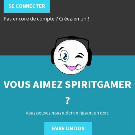
SE CONNECTER
Pas encore de compte ? Créez-en un !
VOUS AIMEZ SPIRITGAMER
?
Vous pouvez nous aider en faisant un don.
FAIRE UN DON