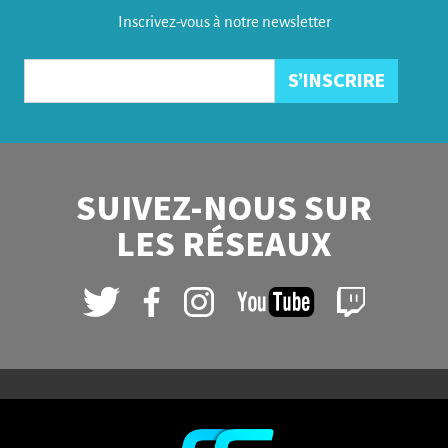
Inscrivez-vous à notre newsletter
SUIVEZ-NOUS SUR
LES RÉSEAUX