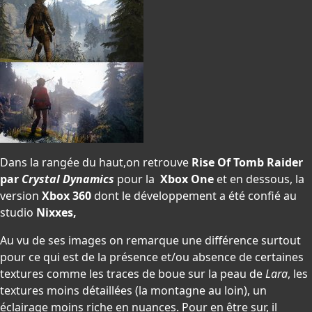
Dans la rangée du haut,on retrouve
Rise Of Tomb Raider
par
Crystal Dynamics
pour la
Xbox One
et en dessous, la
version
Xbox 360
dont le développement a été confié au
studio
Nixxes,
Au vu de ses images on remarque une différence surtout
pour ce qui est de la présence et/ou absence de certaines
textures comme les traces de boue sur la peau de
Lara
, les
textures moins détaillées (la montagne au loin), un
éclairage moins riche en nuances. Pour en être sur, il