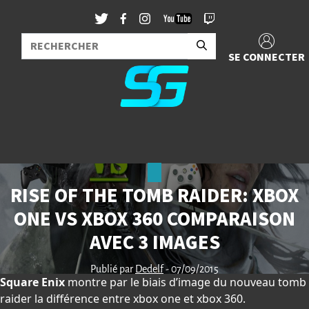
SE CONNECTER
RISE OF THE TOMB RAIDER: XBOX
ONE VS XBOX 360 COMPARAISON
AVEC 3 IMAGES
Publié par
Dedelf
- 07/09/2015
Square Enix
montre par le biais d’image du nouveau tomb
raider la différence entre xbox one et xbox 360.