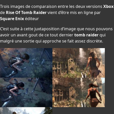
Trois images de comparaison entre les deux versions
Xbox
de
Rise Of Tomb Raider
vient d’être mis en ligne par
Square Enix
éditeur
C’est suite à cette juxtaposition d’image que nous pouvons
avoir un avant gout de ce tout dernier
tomb raider
qui
malgré une sortie qui approche se fait assez discrète.