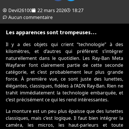
Devil26100
22 mars 2026
18:27
Aucun commentaire
Les apparences sont trompeuses…
Il y a des objets qui crient “technologie” à des
kilomètres, et d’autres qui préfèrent s’intégrer
naturellement dans le quotidien. Les Ray-Ban Meta
Wayfarer font clairement partie de cette seconde
catégorie, et c’est probablement leur plus grande
force. À première vue, ce sont juste des lunettes,
élégantes, classiques, fidèles à l’ADN Ray-Ban. Rien ne
trahit immédiatement la technologie embarquée, et
c’est précisément ce qui les rend intéressantes.
La monture est un peu plus épaisse que des lunettes
classiques, mais c’est logique. Il faut bien intégrer la
caméra, les micros, les haut-parleurs et toute