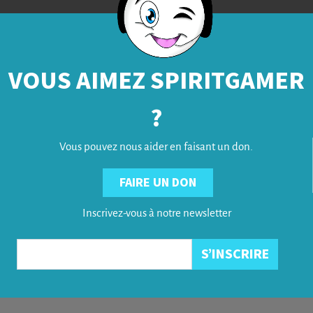
VOUS AIMEZ SPIRITGAMER
?
Vous pouvez nous aider en faisant un don.
FAIRE UN DON
Inscrivez-vous à notre newsletter