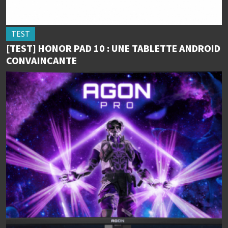
TEST
[TEST] HONOR PAD 10 : UNE TABLETTE ANDROID
CONVAINCANTE