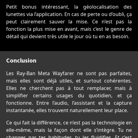
Petit bonus intéressant, la géolocalisation des
lunettes via l’application. En cas de perte ou d’oubli, ça
peut clairement sauver la mise. Ce n’est pas la
fonction la plus mise en avant, mais c’est le genre de
détail qui devient très utile le jour où tu en as besoin.
Conclusion
Les Ray-Ban Meta Wayfarer ne sont pas parfaites,
mais elles sont déjà utiles, et surtout cohérentes.
Elles ne cherchent pas à tout remplacer, mais à
simplifier certains usages du quotidien, et ça
fonctionne. Entre l’audio, l’assistant et la capture
instantanée, elles trouvent naturellement leur place.
Ce qui fait la différence, ce n’est pas la technologie en
elle-même, mais la façon dont elle s’intègre. Tu ne
changes pas tes habitudes, tu les fluidifies. Et c’est