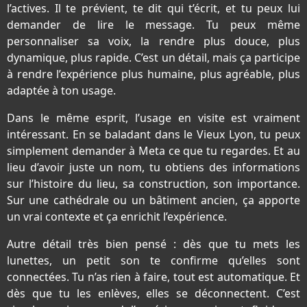
l’actives. Il te prévient, te dit qui t’écrit, et tu peux lui
demander de lire le message. Tu peux même
personnaliser sa voix, la rendre plus douce, plus
dynamique, plus rapide. C’est un détail, mais ça participe
à rendre l’expérience plus humaine, plus agréable, plus
adaptée à ton usage.
Dans le même esprit, l’usage en visite est vraiment
intéressant. En se baladant dans le Vieux Lyon, tu peux
simplement demander à Meta ce que tu regardes. Et au
lieu d’avoir juste un nom, tu obtiens des informations
sur l’histoire du lieu, sa construction, son importance.
Sur une cathédrale ou un bâtiment ancien, ça apporte
un vrai contexte et ça enrichit l’expérience.
Autre détail très bien pensé : dès que tu mets les
lunettes, un petit son te confirme qu’elles sont
connectées. Tu n’as rien à faire, tout est automatique. Et
dès que tu les enlèves, elles se déconnectent. C’est