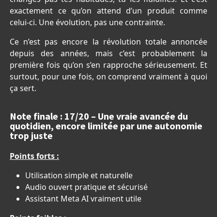
exactement ce qu’on attend d’un produit comme
celui-ci. Une évolution, pas une contrainte.
Ce n’est pas encore la révolution totale annoncée
depuis des années, mais c’est probablement la
première fois qu’on s’en rapproche sérieusement. Et
surtout, pour une fois, on comprend vraiment à quoi
ça sert.
Note finale : 17/20 – Une vraie avancée du
quotidien, encore limitée par une autonomie
trop juste
Points forts :
Utilisation simple et naturelle
Audio ouvert pratique et sécurisé
Assistant Meta AI vraiment utile