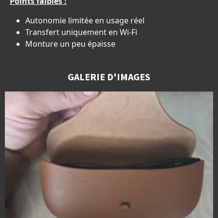
Points faibles :
Autonomie limitée en usage réel
Transfert uniquement en Wi-Fi
Monture un peu épaisse
GALERIE D'IMAGES