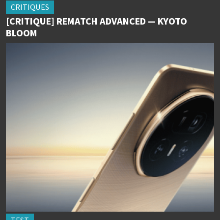
CRITIQUES
[CRITIQUE] REMATCH ADVANCED — KYOTO
BLOOM