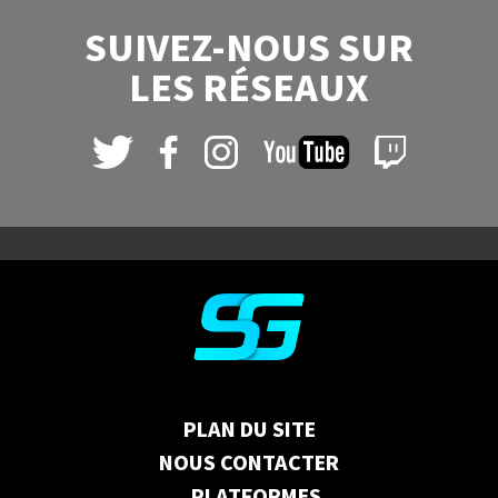
SUIVEZ-NOUS SUR
LES RÉSEAUX
PLAN DU SITE
NOUS CONTACTER
PLATFORMES