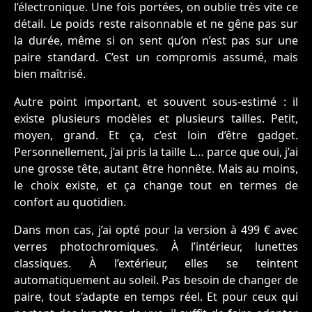
l’électronique. Une fois portées, on oublie très vite ce
détail. Le poids reste raisonnable et ne gêne pas sur
la durée, même si on sent qu’on n’est pas sur une
paire standard. C’est un compromis assumé, mais
bien maîtrisé.
Autre point important, et souvent sous-estimé : il
existe plusieurs modèles et plusieurs tailles. Petit,
moyen, grand. Et ça, c’est loin d’être gadget.
Personnellement, j’ai pris la taille L… parce que oui, j’ai
une grosse tête, autant être honnête. Mais au moins,
le choix existe, et ça change tout en termes de
confort au quotidien.
Dans mon cas, j’ai opté pour la version à 499 € avec
verres photochromiques. À l’intérieur, lunettes
classiques. À l’extérieur, elles se teintent
automatiquement au soleil. Pas besoin de changer de
paire, tout s’adapte en temps réel. Et pour ceux qui