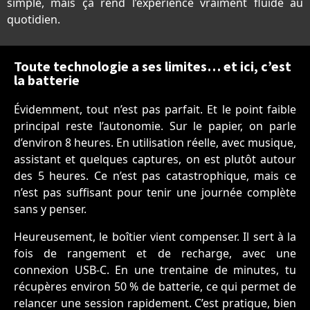
simple, mais ça rend l’expérience vraiment fluide au
quotidien.
Toute technologie a ses limites… et ici, c’est
la batterie
Évidemment, tout n’est pas parfait. Et le point faible
principal reste l’autonomie. Sur le papier, on parle
d’environ 8 heures. En utilisation réelle, avec musique,
assistant et quelques captures, on est plutôt autour
des 5 heures. Ce n’est pas catastrophique, mais ce
n’est pas suffisant pour tenir une journée complète
sans y penser.
Heureusement, le boîtier vient compenser. Il sert à la
fois de rangement et de recharge, avec une
connexion USB-C. En une trentaine de minutes, tu
récupères environ 50 % de batterie, ce qui permet de
relancer une session rapidement. C’est pratique, bien