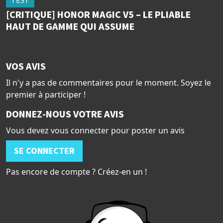
TEST
[CRITIQUE] HONOR MAGIC V5 – LE PLIABLE
HAUT DE GAMME QUI ASSUME
VOS AVIS
Il n'y a pas de commentaires pour le moment. Soyez le
premier à participer !
DONNEZ-NOUS VOTRE AVIS
Vous devez vous connecter pour poster un avis
SE CONNECTER
Pas encore de compte ? Créez-en un !