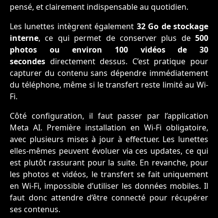
pensé, et clairement indispensable au quotidien.
Les lunettes intègrent également
32 Go de stockage
interne
, ce qui permet de conserver plus de
500
photos ou environ 100 vidéos de 30
secondes
directement dessus. C’est pratique pour
capturer du contenu sans dépendre immédiatement
du téléphone, même si le transfert reste limité au Wi-
Fi.
Côté configuration, il faut passer par l’application
Meta AI. Première installation en Wi-Fi obligatoire,
avec plusieurs mises à jour à effectuer. Les lunettes
elles-mêmes peuvent évoluer via ces updates, ce qui
est plutôt rassurant pour la suite. En revanche, pour
les photos et vidéos, le transfert se fait uniquement
en Wi-Fi, impossible d’utiliser les données mobiles. Il
faut donc attendre d’être connecté pour récupérer
ses contenus.