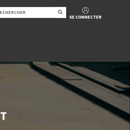
SE CONNECTER
ST