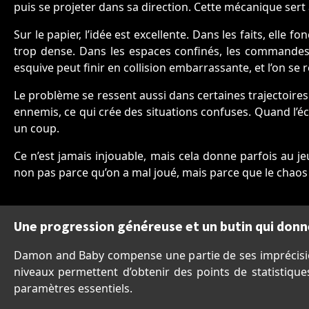
puis se projeter dans sa direction. Cette mécanique sert
Sur le papier, l’idée est excellente. Dans les faits, elle
trop dense. Dans les espaces confinés, les commandes
esquive peut finir en collision embarrassante, et l’on se
Le problème se ressent aussi dans certaines trajectoires 
ennemis, ce qui crée des situations confuses. Quand l’écra
un coup.
Ce n’est jamais injouable, mais cela donne parfois au je
non pas parce qu’on a mal joué, mais parce que le chaos 
Une progression généreuse et un butin qui donn
Damon and Baby compense une partie de ses imprécision
niveaux permettent d’obtenir des points de statistiques,
paramètres essentiels.