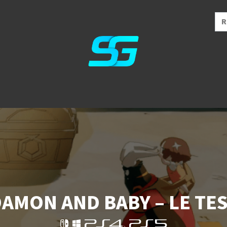
AMON AND BABY – LE TE