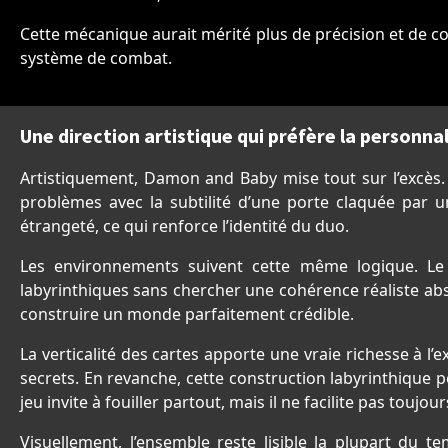
Cette mécanique aurait mérité plus de précision et de con
système de combat.
Une direction artistique qui préfère la personnal
Artistiquement, Damon and Baby mise tout sur l’excès. 
problèmes avec la subtilité d’une porte claquée par un
étrangeté, ce qui renforce l’identité du duo.
Les environnements suivent cette même logique. Le je
labyrinthiques sans chercher une cohérence réaliste 
construire un monde parfaitement crédible.
La verticalité des cartes apporte une vraie richesse à l
secrets. En revanche, cette construction labyrinthique p
jeu invite à fouiller partout, mais il ne facilite pas toujo
Visuellement, l’ensemble reste lisible la plupart du 